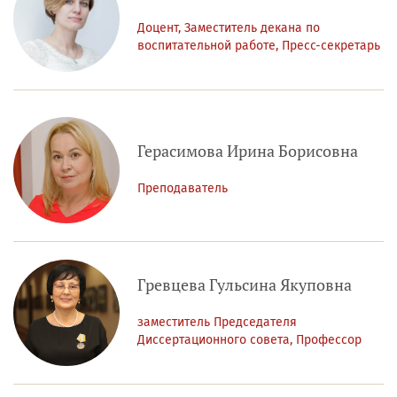
Доцент, Заместитель декана по
воспитательной работе, Пресс-секретарь
Герасимова Ирина Борисовна
Преподаватель
Гревцева Гульсина Якуповна
заместитель Председателя
Диссертационного совета, Профессор