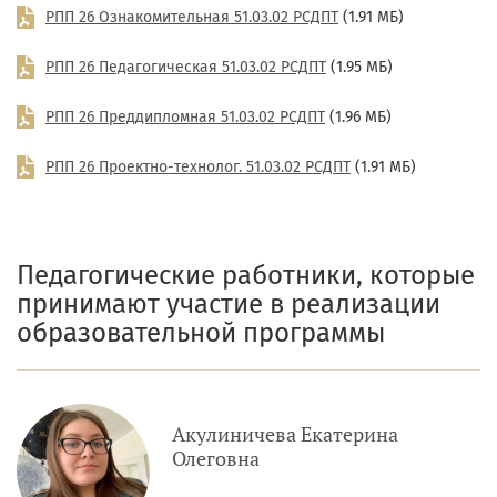
РПП 26 Ознакомительная 51.03.02 РСДПТ
(1.91 МБ)
РПП 26 Педагогическая 51.03.02 РСДПТ
(1.95 МБ)
РПП 26 Преддипломная 51.03.02 РСДПТ
(1.96 МБ)
РПП 26 Проектно-технолог. 51.03.02 РСДПТ
(1.91 МБ)
Педагогические работники, которые
принимают участие в реализации
образовательной программы
Акулиничева Екатерина
Олеговна