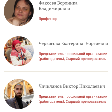
Факеева Вероника
Владимировна
Профессор
Черкасова Екатерина Георгиевна
Представитель профильной организации
(работодатель), Старший преподаватель
Чичиланов Виктор Николаевич
Представитель профильной организации
(работодатель), Старший преподаватель