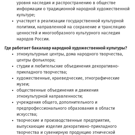
уровня наследия и распространению в обществе
информации о традиционной народной художественной
культуре;
участвует в реализации государственной культурной
политики, направленной на сохранение и трансляцию
ценностей и многообразного культурного наследия
народов России.
Где работает бакалавр народной художественной культуры?
этнокультурные центры, дома народного творчества,
центры фольклора;
студии и любительские объединения декоративно-
прикладного творчества;
художественные, краеведческие, этнографические
музеи;
общественные объединения и движения
этнокультурной направленности;
учреждения общего, дополнительного и
предпрофессионального образования в области
искусства;
творческие и производственные предприятия,
выпускающие изделия декоративно-прикладного
творчества и сувенирную продукцию этнической