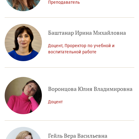
Преподаватель
Баштанар Ирина Михайловна
Доцент, Проректор по учебной и
воспитательной работе
Воронцова Юлия Владимировна
Доцент
Гейль Вера Васильевна