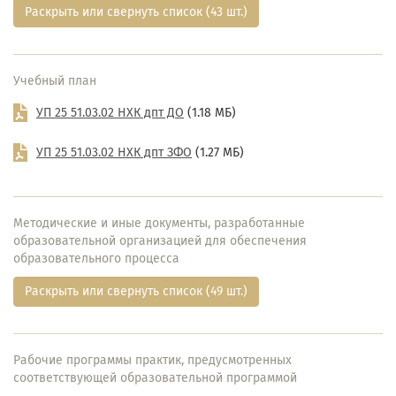
Раскрыть или свернуть список (43 шт.)
Учебный план
УП 25 51.03.02 НХК дпт ДО
(1.18 МБ)
УП 25 51.03.02 НХК дпт ЗФО
(1.27 МБ)
Методические и иные документы, разработанные
образовательной организацией для обеспечения
образовательного процесса
Раскрыть или свернуть список (49 шт.)
Рабочие программы практик, предусмотренных
соответствующей образовательной программой