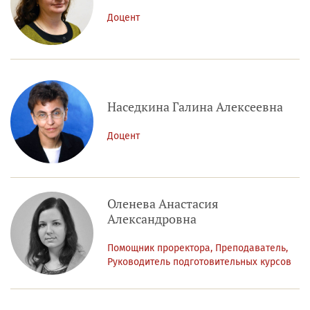
Доцент
Наседкина Галина Алексеевна
Доцент
Оленева Анастасия
Александровна
Помощник проректора, Преподаватель,
Руководитель подготовительных курсов