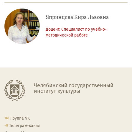
Япринцева Кира Львовна
Доцент, Специалист по учебно-
методической работе
Челябинский государственный
институт культуры
Группа VK
Телеграм-канал