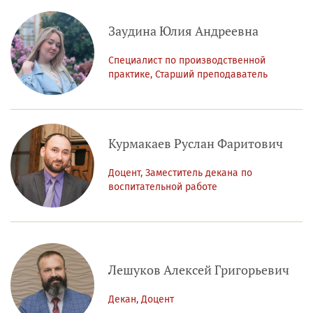
Заудина Юлия Андреевна
Специалист по производственной
практике, Старший преподаватель
Курмакаев Руслан Фаритович
Доцент, Заместитель декана по
воспитательной работе
Лешуков Алексей Григорьевич
Декан, Доцент