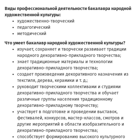
Виды профессиональной деятельности бакалавра народной
художественной культуры:
художественно-творческий
педагогический
методический
Что умеет бакалавр народной художественной культуры?
изучает, сохраняет и творчески развивает традиции
народного декоративно-прикладного творчества;
знает традиционные материалы и технологии
декоративно-прикладного творчества;
создает произведения декоративного назначения из
текстиля, дерева, керамики и т. д.;
руководит творческими коллективами и студиями
декоративно-прикладного творчества и обучает
различные группы населения традиционному
декоративно-прикладному творчеству;
участвует в подготовке и проведении выставок,
фестивалей, конкурсов, мастер-классов, смотров и
другие мероприятий в области изобразительного и
декоративно-прикладного творчества;
способствует формированию высокого культурного