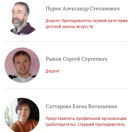
Пурик Александр Степанович
Доцент, Преподаватель первой категории
детской школы искусств
Рыков Сергей Сергеевич
Доцент
Саттарова Елена Витальевна
Представитель профильной организации
(работодатель), Старший преподаватель