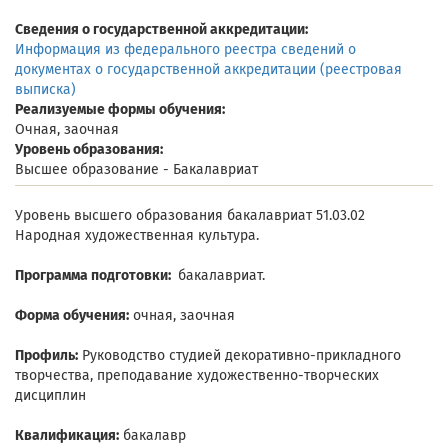
Сведения о государственной аккредитации:
Информация из федерального реестра сведений о
документах о государственной аккредитации (реестровая
выписка)
Реализуемые формы обучения:
Очная, заочная
Уровень образования:
Высшее образование - Бакалавриат
Уровень высшего образования бакалавриат 51.03.02
Народная художественная культура.
Программа подготовки:
бакалавриат.
Форма обучения:
очная, заочная
Профиль:
Руководство студией декоративно-прикладного
творчества, преподавание художественно-творческих
дисциплин
Квалификация:
бакалавр