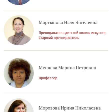
Мартынова Нэля Энгелевна
Преподаватель детской школы искусств,
Старший преподаватель
Меняева Марина Петровна
Профессор
Морозова Ирина Николаевна