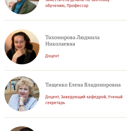
обучению, Профессор
Тихомирова Людмила
Николаевна
Доцент
Тищенко Елена Владимировна
Доцент, Заведующий кафедрой, Ученый
секретарь