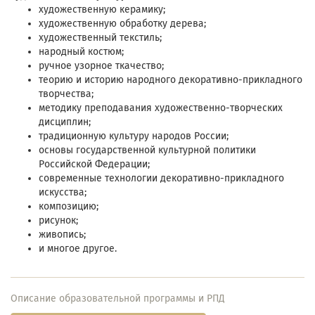
художественную керамику;
художественную обработку дерева;
художественный текстиль;
народный костюм;
ручное узорное ткачество;
теорию и историю народного декоративно-прикладного
творчества;
методику преподавания художественно-творческих
дисциплин;
традиционную культуру народов России;
основы государственной культурной политики
Российской Федерации;
современные технологии декоративно-прикладного
искусства;
композицию;
рисунок;
живопись;
и многое другое.
Описание образовательной программы и РПД