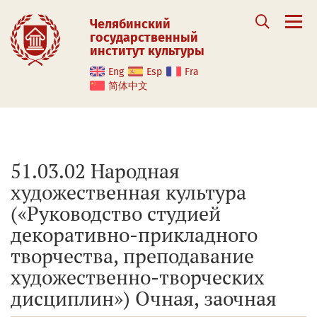
Челябинский
государственный
институт культуры
Eng
Esp
Fra
简体中文
51.03.02 Народная
художественная культура
(«Руководство студией
декоративно-прикладного
творчества, преподавание
художественно-творческих
дисциплин») Очная, заочная