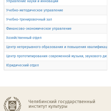
Управление науки и инноваций
Учебно-методическое управление
Учебно-тренировочный зал
Финансово-экономическое управление
Хозяйственный отдел
Центр непрерывного образования и повышения квалификации 
Центр прототипирования современной музыки, звукового диза
Юридический отдел
Челябинский государственный
институт культуры