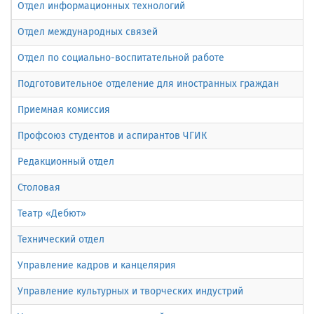
Отдел информационных технологий
Отдел международных связей
Отдел по социально-воспитательной работе
Подготовительное отделение для иностранных граждан
Приемная комиссия
Профсоюз студентов и аспирантов ЧГИК
Редакционный отдел
Столовая
Театр «Дебют»
Технический отдел
Управление кадров и канцелярия
Управление культурных и творческих индустрий