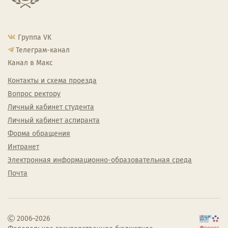
Группа VK
Телеграм-канал
Канал в Макс
Контакты и схема проезда
Вопрос ректору
Личный кабинет студента
Личный кабинет аспиранта
Форма обращения
Интранет
Электронная информационно-образовательная среда
Почта
2006–2026