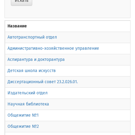
Искать
Название
Автотранспортный отдел
Административно-хозяйственное управление
Аспирантура и докторантура
Детская школа искусств
Диссертационный совет 23.2.026.01.
Издательский отдел
Научная библиотека
Общежитие №1
Общежитие №2