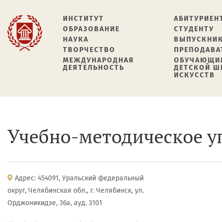
ИНСТИТУТ
АБИТУРИЕН
ОБРАЗОВАНИЕ
СТУДЕНТУ
НАУКА
ВЫПУСКНИ
ТВОРЧЕСТВО
ПРЕПОДАВА
МЕЖДУНАРОДНАЯ
ОБУЧАЮЩИ
ДЕЯТЕЛЬНОСТЬ
ДЕТСКОЙ 
ИСКУССТВ
Учебно-методическое у
Адрес: 454091, Уральский федеральный
округ, Челябинская обл., г. Челябинск, ул.
Орджоникидзе, 36а, ауд. 3101