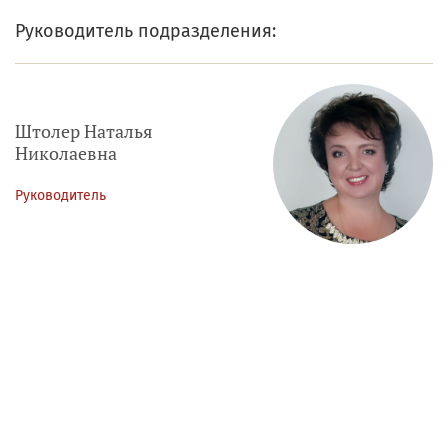
Руководитель подразделения:
Штолер Наталья
Николаевна
Руководитель