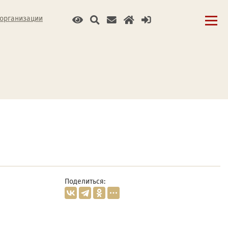
 организации
Поделиться: