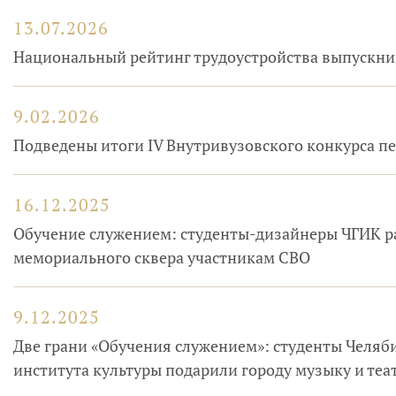
13.07.2026
Национальный рейтинг трудоустройства выпускни
9.02.2026
Подведены итоги IV Внутривузовского конкурса пе
16.12.2025
Обучение служением: студенты-дизайнеры ЧГИК р
мемориального сквера участникам СВО
9.12.2025
Две грани «Обучения служением»: студенты Челяб
института культуры подарили городу музыку и теа