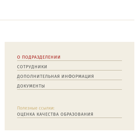
О ПОДРАЗДЕЛЕНИИ
СОТРУДНИКИ
ДОПОЛНИТЕЛЬНАЯ ИНФОРМАЦИЯ
ДОКУМЕНТЫ
Полезные ссылки:
ОЦЕНКА КАЧЕСТВА ОБРАЗОВАНИЯ