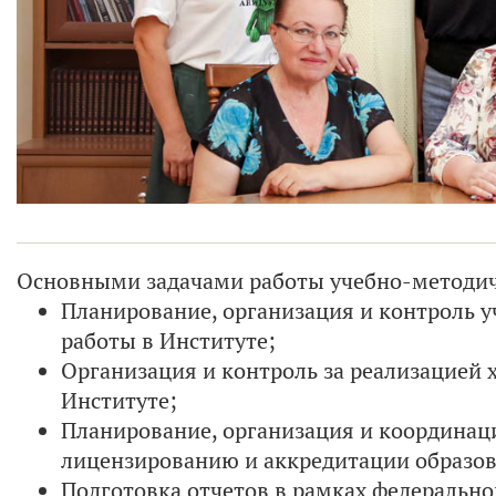
Основными задачами работы учебно-методич
Планирование, организация и контроль у
работы в Институте;
Организация и контроль за реализацией 
Институте;
Планирование, организация и координац
лицензированию и аккредитации образо
Подготовка отчетов в рамках федеральн