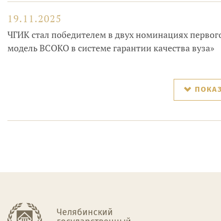
19.11.2025
ЧГИК стал победителем в двух номинациях первог
модель ВСОКО в системе гарантии качества вуза»
ПОКА
Челябинский