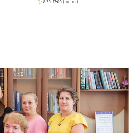
8:30–17:00 (пн.–пт.)