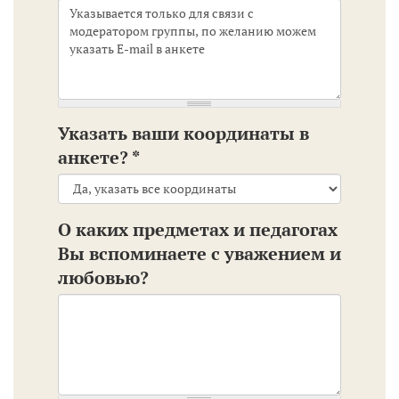
Указать ваши координаты в
анкете?
*
О каких предметах и педагогах
Вы вспоминаете с уважением и
любовью?