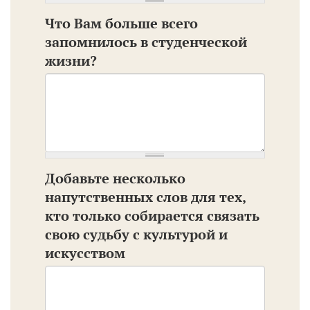
Что Вам больше всего
запомнилось в студенческой
жизни?
Добавьте несколько
напутственных слов для тех,
кто только собирается связать
свою судьбу с культурой и
искусством