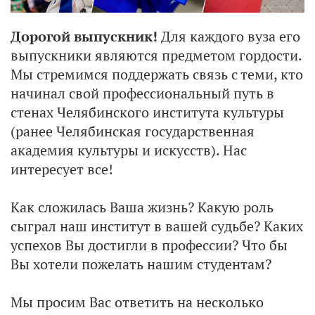
Дорогой выпускник!
Для каждого вуза его
выпускники являются предметом гордости.
Мы стремимся поддержать связь с теми, кто
начинал свой профессиональный путь в
стенах Челябинского института культуры
(ранее Челябинская государственная
академия культуры и искусств). Нас
интересует все!
Как сложилась Ваша жизнь? Какую роль
сыграл наш институт в вашей судьбе? Каких
успехов Вы достигли в профессии? Что бы
Вы хотели пожелать нашим студентам?
Мы просим Вас ответить на несколько