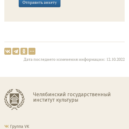
Отправить анкету
Дата последнего изменения информации: 12.10.2022
Челябинский государственный
институт культуры
Группа VK