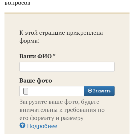
вопросов
К этой странцие прикреплена
форма:
Ваши ФИО
*
Ваше фото
Закачать
Загрузите ваше фото, будьте
внимательны к требования по
его формату и размеру
Подробнее