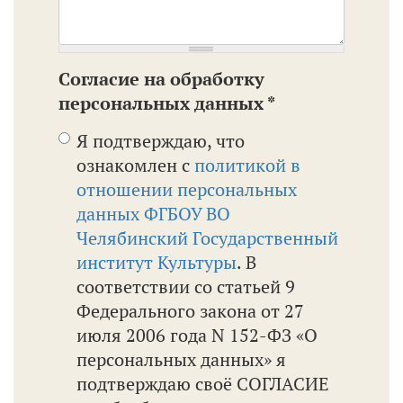
Согласие на обработку
персональных данных
*
Я подтверждаю, что
ознакомлен с
политикой в
отношении персональных
данных ФГБОУ ВО
Челябинский Государственный
институт Культуры
. В
соответствии со статьей 9
Федерального закона от 27
июля 2006 года N 152-ФЗ «О
персональных данных» я
подтверждаю своё СОГЛАСИЕ