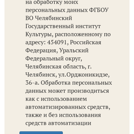
на обработку моих
персональных данных ФГБОУ
ВО Челябинский
Государственный институт
Культуры, расположенному по
адресу: 454091, Российская
Федерация, Уральский
Федеральный округ,
Челябинская область, г.
Челябинск, ул.Орджоникидзе,
36-а. Обработка персональных
данных может производиться
как с использованием
автоматизированных средств,
также и без использования
средств автоматизации