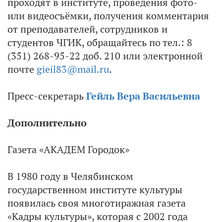
проходят в институте, проведения фото-
или видеосъёмки, получения комментария
от преподавателей, сотрудников и
студентов ЧГИК, обращайтесь по тел.: 8
(351) 268-95-22 доб. 210 или электронной
почте
gieil83@mail.ru
.
Пресс-секретарь
Гейль Вера Васильевна
Дополнительно
Газета «АКАДЕМ Городок»
В 1980 году в Челябинском
государственном институте культуры
появилась своя многотиражная газета
«Кадры культуры», которая с 2002 года