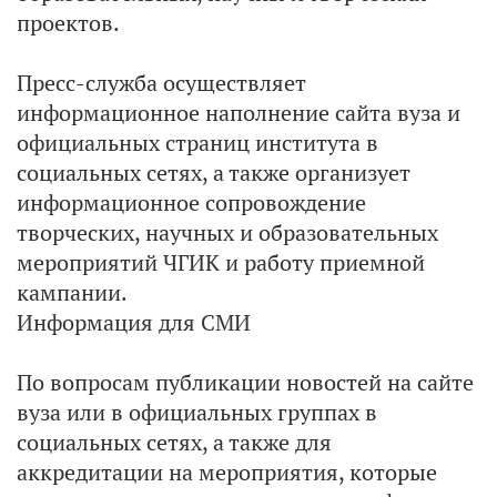
проектов.
Пресс-служба осуществляет
информационное наполнение сайта вуза и
официальных страниц института в
социальных сетях, а также организует
информационное сопровождение
творческих, научных и образовательных
мероприятий ЧГИК и работу приемной
кампании.
Информация для СМИ
По вопросам публикации новостей на сайте
вуза или в официальных группах в
социальных сетях, а также для
аккредитации на мероприятия, которые