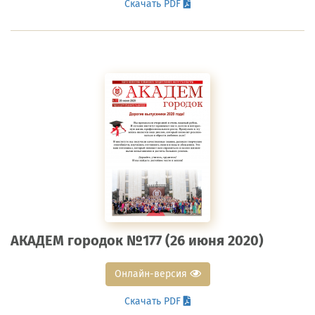
Скачать PDF
АКАДЕМ городок №177 (26 июня 2020)
Онлайн-версия
Скачать PDF