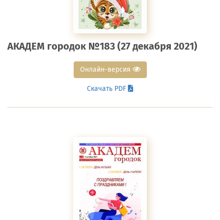
АКАДЕМ городок №183 (27 декабря 2021)
Онлайн-версия
Скачать PDF