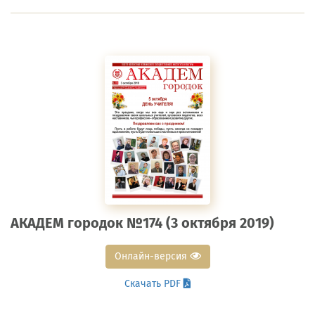
АКАДЕМ городок №174 (3 октября 2019)
Онлайн-версия
Скачать PDF