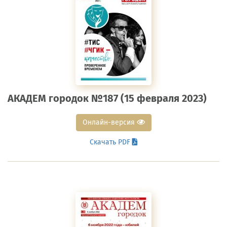
АКАДЕМ городок №187 (15 февраля 2023)
Онлайн-версия
Скачать PDF