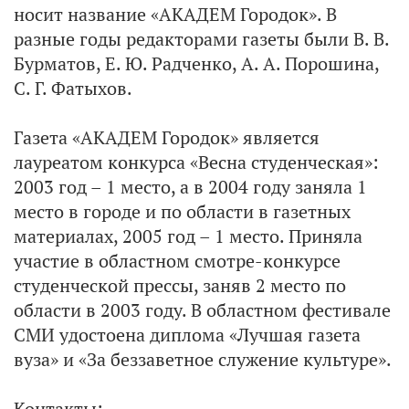
носит название «АКАДЕМ Городок». В
разные годы редакторами газеты были В. В.
Бурматов, Е. Ю. Радченко, А. А. Порошина,
С. Г. Фатыхов.
Газета «АКАДЕМ Городок» является
лауреатом конкурса «Весна студенческая»:
2003 год – 1 место, а в 2004 году заняла 1
место в городе и по области в газетных
материалах, 2005 год – 1 место. Приняла
участие в областном смотре-конкурсе
студенческой прессы, заняв 2 место по
области в 2003 году. В областном фестивале
СМИ удостоена диплома «Лучшая газета
вуза» и «За беззаветное служение культуре».
Контакты: