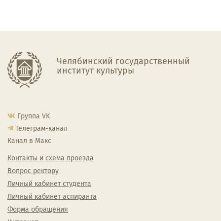
Челябинский государственный
институт культуры
Группа VK
Телеграм-канал
Канал в Макс
Контакты и схема проезда
Вопрос ректору
Личный кабинет студента
Личный кабинет аспиранта
Форма обращения