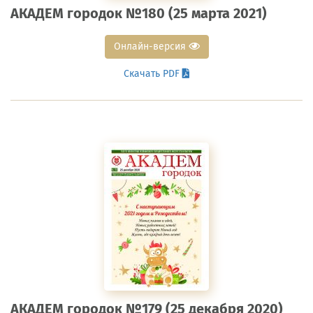
АКАДЕМ городок №180 (25 марта 2021)
Онлайн-версия
Скачать PDF
АКАДЕМ городок №179 (25 декабря 2020)