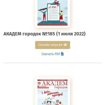
АКАДЕМ городок №185 (1 июля 2022)
Онлайн-версия
Скачать PDF