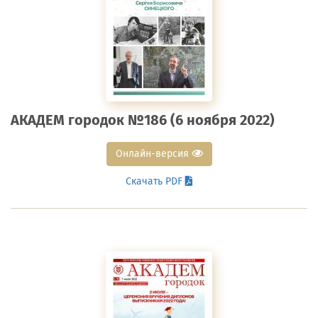
АКАДЕМ городок №186 (6 ноября 2022)
Онлайн-версия
Скачать PDF