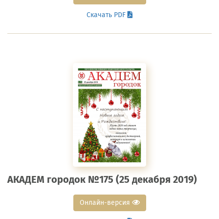
Скачать PDF
АКАДЕМ городок №175 (25 декабря 2019)
Онлайн-версия