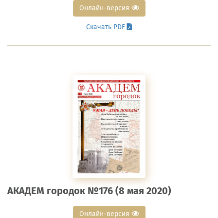
Онлайн-версия
Скачать PDF
АКАДЕМ городок №176 (8 мая 2020)
Онлайн-версия