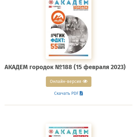
АКАДЕМ городок №188 (15 февраля 2023)
Онлайн-версия
Скачать PDF