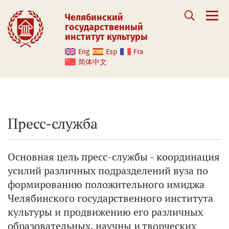
Челябинский
государственный
институт культуры
Eng
Esp
Fra
简体中文
Пресс-служба
Основная цель пресс-службы - координация
усилий различных подразделений вуза по
формированию положительного имиджа
Челябинского государственного института
культуры и продвижению его различных
образовательных, научны и творческих