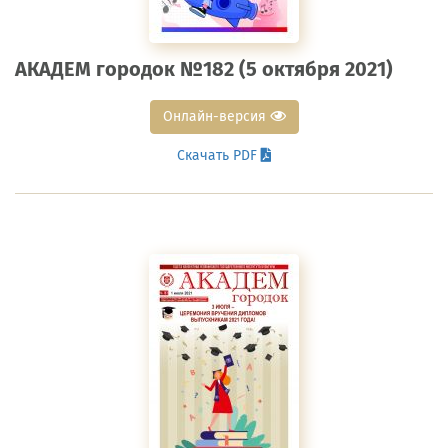
АКАДЕМ городок №182 (5 октября 2021)
Онлайн-версия
Скачать PDF