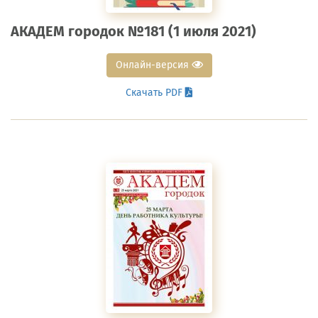
АКАДЕМ городок №181 (1 июля 2021)
Онлайн-версия
Скачать PDF