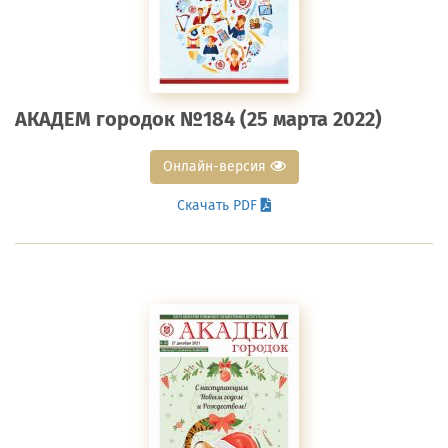
АКАДЕМ городок №184 (25 марта 2022)
Онлайн-версия
Скачать PDF