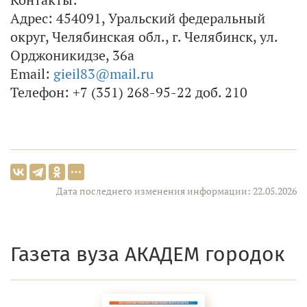
Адрес: 454091, Уральский федеральный
округ, Челябинская обл., г. Челябинск, ул.
Орджоникидзе, 36а
Email:
gieil83@mail.ru
Телефон: +7 (351) 268-95-22 доб. 210
Дата последнего изменения информации: 22.05.2026
Газета вуза АКАДЕМ городок