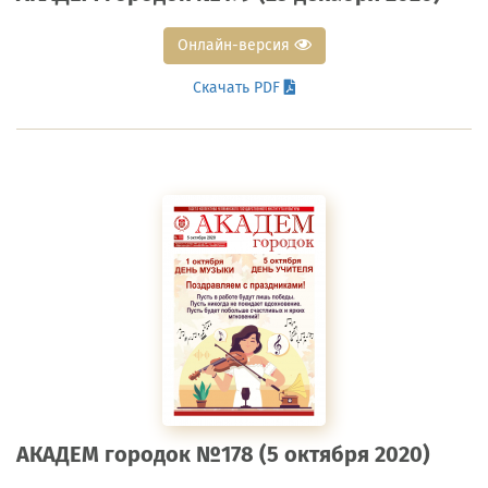
Онлайн-версия
Скачать PDF
АКАДЕМ городок №178 (5 октября 2020)