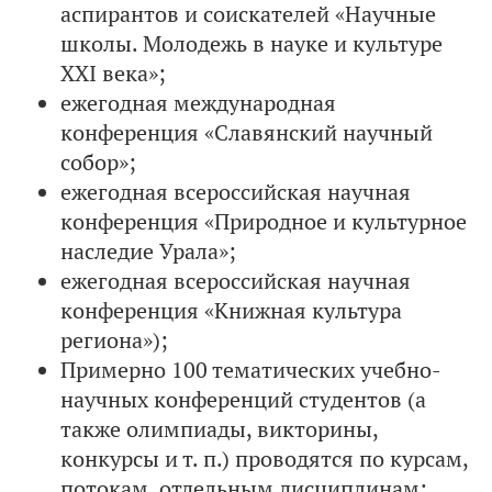
аспирантов и соискателей «Научные
школы. Молодежь в науке и культуре
XXI века»;
ежегодная международная
конференция «Славянский научный
собор»;
ежегодная всероссийская научная
конференция «Природное и культурное
наследие Урала»;
ежегодная всероссийская научная
конференция «Книжная культура
региона»);
Примерно 100 тематических учебно-
научных конференций студентов (а
также олимпиады, викторины,
конкурсы и т. п.) проводятся по курсам,
потокам, отдельным дисциплинам;