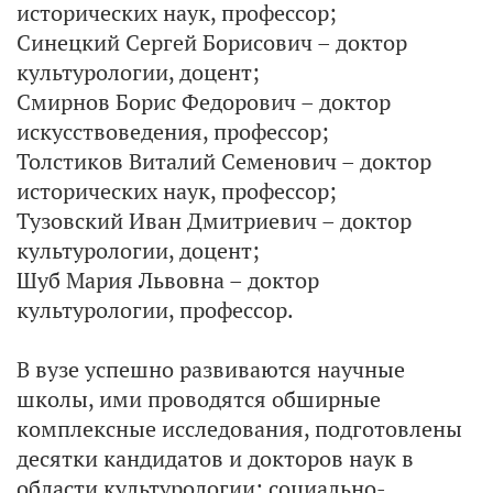
исторических наук, профессор;
Синецкий Сергей Борисович – доктор
культурологии, доцент;
Смирнов Борис Федорович – доктор
искусствоведения, профессор;
Толстиков Виталий Семенович – доктор
исторических наук, профессор;
Тузовский Иван Дмитриевич – доктор
культурологии, доцент;
Шуб Мария Львовна – доктор
культурологии, профессор.
В вузе успешно развиваются научные
школы, ими проводятся обширные
комплексные исследования, подготовлены
десятки кандидатов и докторов наук в
области культурологии; социально-