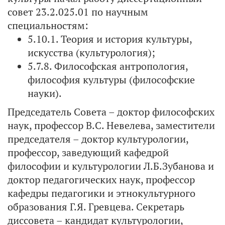
совет 23.2.025.01 по научным
специальностям:
5.10.1. Теория и история культуры,
искусства (культурология);
5.7.8. Философская антропология,
философия культуры (философские
науки).
Председатель Совета – доктор философских
наук, профессор В.С. Невелева, заместители
председателя – доктор культурологии,
профессор, заведующий кафедрой
философии и культурологии Л.Б.Зубанова и
доктор педагогических наук, профессор
кафедры педагогики и этнокультурного
образования Г.Я. Гревцева. Секретарь
диссовета – кандидат культурологии,