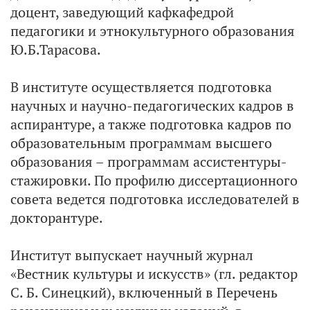
доцент, заведующий кафкафедрой
педагогики и этнокультурного образования
Ю.Б.Тарасова.
В институте осуществляется подготовка
научных и научно-педагогических кадров в
аспирантуре, а также подготовка кадров по
образовательным программам высшего
образования – программам ассистентуры-
стажировки. По профилю диссертационного
совета ведется подготовка исследователей в
докторантуре.
Институт выпускает научный журнал
«Вестник культуры и искусств» (гл. редактор
С. Б. Синецкий), включенный в Перечень