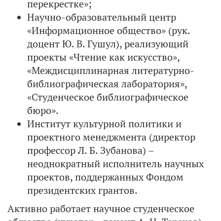
перекрестке»;
Научно-образовательный центр
«Информационное общество» (рук.
доцент Ю. В. Гушул), реализующий
проекты «Чтение как искусство»,
«Междисциплинарная литературно-
библиографическая лаборатория»,
«Студенческое библиографическое
бюро».
Институт культурной политики и
проектного менеджмента (директор
профессор Л. Б. Зубанова) –
неоднократный исполнитель научных
проектов, поддержанных Фондом
президентских грантов.
Активно работает научное студенческое