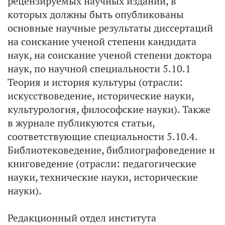
рецензируемых научных изданий, в
которых должны быть опубликованы
основные научные результаты диссертаций
на соискание ученой степени кандидата
наук, на соискание ученой степени доктора
наук, по научной специальности 5.10.1
Теория и история культуры (отрасли:
искусствоведение, исторические науки,
культурология, философские науки). Также
в журнале публикуются статьи,
соответствующие специальности 5.10.4.
Библиотековедение, библиографоведение и
книговедение (отрасли: педагогические
науки, технические науки, исторические
науки).
Редакционный отдел института