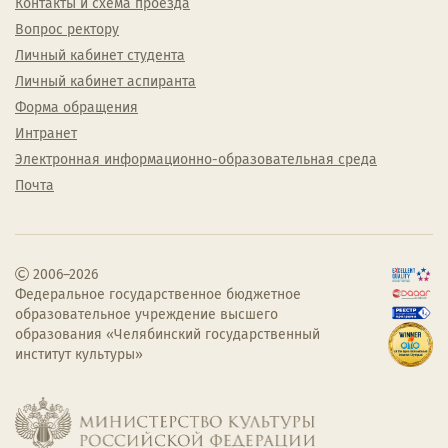
Контакты и схема проезда
Вопрос ректору
Личный кабинет студента
Личный кабинет аспиранта
Форма обращения
Интранет
Электронная информационно-образовательная среда
Почта
2006–2026
Федеральное государственное бюджетное
образовательное учреждение высшего
образования «Челябинский государственный
институт культуры»