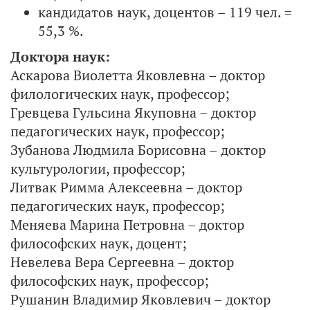
кандидатов наук, доцентов – 119 чел. =
55,3 %.
Доктора наук:
Аскарова Виолетта Яковлевна – доктор
филологических наук, профессор;
Гревцева Гульсина Якуповна – доктор
педагогических наук, профессор;
Зубанова Людмила Борисовна – доктор
культурологии, профессор;
Литвак Римма Алексеевна – доктор
педагогических наук, профессор;
Меняева Марина Петровна – доктор
философских наук, доцент;
Невелева Вера Сергеевна – доктор
философских наук, профессор;
Рушанин Владимир Яковлевич – доктор