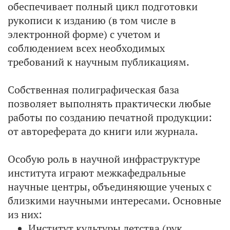
обеспечивает полный цикл подготовки
рукописи к изданию (в том числе в
электронной форме) с учетом и
соблюдением всех необходимых
требований к научным публикациям.
Собственная полиграфическая база
позволяет выполнять практически любые
работы по созданию печатной продукции:
от автореферата до книги или журнала.
Особую роль в научной инфраструктуре
института играют межкафедральные
научные центры, объединяющие ученых с
близкими научными интересами. Основные
из них:
Институт культуры детства (рук.