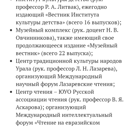
профессор Р. А. Литвак), ежегодно
издающий «Вестник Института
культуры детства» (всего 16 выпусков);
Музейный комплекс (рук. доцент Н. В.
Овчинникова), также имеющий свое
продолжающееся издание «Музейный
вестник» (всего 22 выпуска);
Центр традиционной культуры народов
Урала (рук. профессор Л. Н. Лазарева),
организующий Международный
научный форум Лазаревские чтения;
Центр чтения – ЮУО Русской
ассоциации чтения (рук. профессор В. Я.
Аскарова); организующий
Международный интеллектуальный
форум «Чтение на евразийском