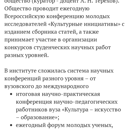
общество (куратор - доцент А. Н. Терехов).
Общество проводит ежегодную
Всероссийскую конференцию молодых
исследователей «Культурные инициативы» с
изданием сборника статей, а также
принимает участие в организации
конкурсов студенческих научных работ
разных уровней.
В институте сложилась система научных
конференций разного уровня – от
вузовского до международного
итоговая научно-практическая
конференция научно-педагогических
работников вуза «Культура – искусство
– образование»;
ежегодный форум молодых ученых,