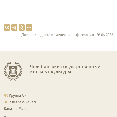
Дата последнего изменения информации: 26.06.2026
Челябинский государственный
институт культуры
Группа VK
Телеграм-канал
Канал в Макс