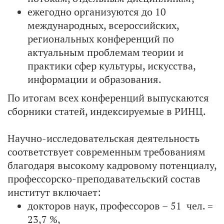
ежегодно организуются до 10
международных, всероссийских,
региональных конференций по
актуальным проблемам теории и
практики сфер культуры, искусства,
информации и образования.
По итогам всех конференций выпускаются
сборники статей, индексируемые в РИНЦ.
Научно-исследовательская деятельность
соответствует современным требованиям
благодаря высокому кадровому потенциалу,
профессорско-преподавательский состав
институт включает:
докторов наук, профессоров – 51 чел. =
23,7 %,