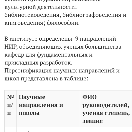
культурной деятельности;
библиотековедения, библиографоведения и
книговедения; философии.
В институте определены 9 направлений
НИР, объединяющих ученых большинства
кафедр для фундаментальных и
прикладных разработок.
Персонификация научных направлений и
школ представлена в таблице:
№
Научные
ФИО
п/
направления и
руководителей,
п
школы
ученая степень,
звание