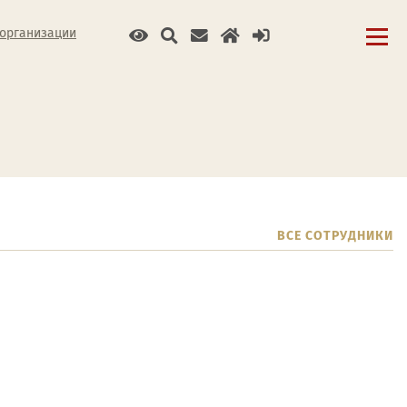
 организации
ВСЕ СОТРУДНИКИ