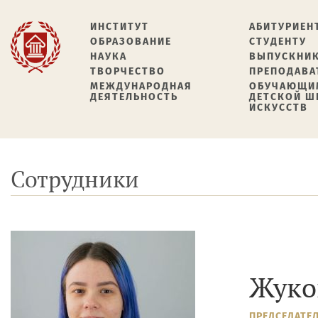
ИНСТИТУТ
АБИТУРИЕН
ОБРАЗОВАНИЕ
СТУДЕНТУ
НАУКА
ВЫПУСКНИ
ТВОРЧЕСТВО
ПРЕПОДАВА
МЕЖДУНАРОДНАЯ
ОБУЧАЮЩИ
ДЕЯТЕЛЬНОСТЬ
ДЕТСКОЙ 
ИСКУССТВ
Сотрудники
Жуко
ПРЕДСЕДАТЕ