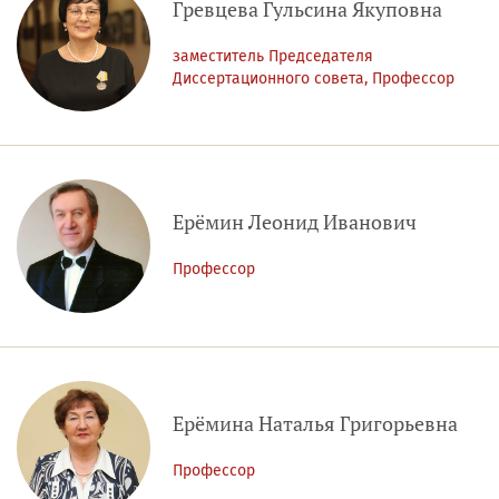
Гревцева Гульсина Якуповна
заместитель Председателя
Диссертационного совета, Профессор
Ерёмин Леонид Иванович
Профессор
Ерёмина Наталья Григорьевна
Профессор