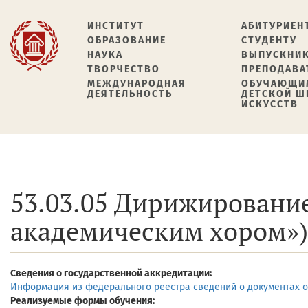
ИНСТИТУТ
АБИТУРИЕН
ОБРАЗОВАНИЕ
СТУДЕНТУ
НАУКА
ВЫПУСКНИ
ТВОРЧЕСТВО
ПРЕПОДАВА
МЕЖДУНАРОДНАЯ
ОБУЧАЮЩИ
ДЕЯТЕЛЬНОСТЬ
ДЕТСКОЙ 
ИСКУССТВ
53.03.05 Дирижировани
академическим хором»)
Сведения о государственной аккредитации:
Информация из федерального реестра сведений о документах о
Реализуемые формы обучения: