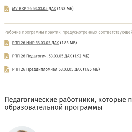
МУ ВКР 26 53.03.05 ДАХ
(1.93 МБ)
Рабочие программы практик, предусмотренных соответствующе
РПП 26 НИР 53.03.05 ДАХ
(1.85 МБ)
РПП 26 Педагогич. 53.03.05 ДАХ
(1.92 МБ)
РПП 26 Преддипломная 53.03.05 ДАХ
(1.85 МБ)
Педагогические работники, которые 
образовательной программы