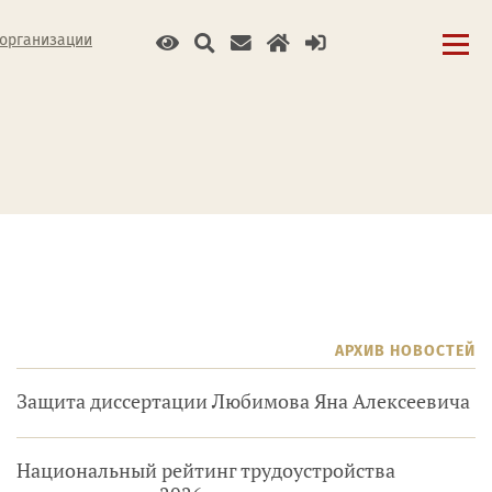
 организации
АРХИВ НОВОСТЕЙ
Защита диссертации Любимова Яна Алексеевича
Национальный рейтинг трудоустройства