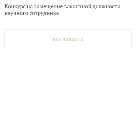
Конкурс на замещение вакантной должности
научного сотрудника
ВСЕ НОВОСТИ