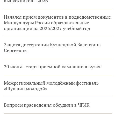
выпускников – 2026
Начался прием документов в подведомственные
Минкультуры России образовательные
организации на 2026/2027 учебный год
Защита диссертации Кузнецовой Валентины
Сергеевны
20 июня - старт приемной кампании в вузах!
Межрегиональный молодёжный фестиваль
«Шукшин молодой»
Вопросы краеведения обсудили в ЧГИК