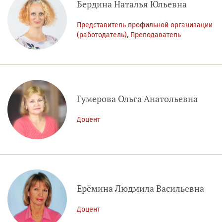
Бердина Наталья Юльевна
Представитель профильной организации
(работодатель), Преподаватель
Гумерова Ольга Анатольевна
Доцент
Ерёмина Людмила Васильевна
Доцент