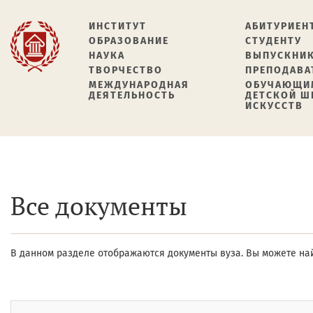
ИНСТИТУТ
АБИТУРИЕН
ОБРАЗОВАНИЕ
СТУДЕНТУ
НАУКА
ВЫПУСКНИ
ТВОРЧЕСТВО
ПРЕПОДАВА
МЕЖДУНАРОДНАЯ
ОБУЧАЮЩИ
ДЕЯТЕЛЬНОСТЬ
ДЕТСКОЙ 
ИСКУССТВ
Все документы
В данном разделе отображаются документы вуза. Вы можете най