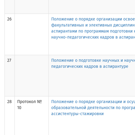
26
Положение о порядке организации осво
факультативных и элективных дисциплин
аспирантами по программам подготовки 
научно-педагогических кадров в аспира
27
Положение о подготовке научных и науч
педагогических кадров в аспирантуре
28
Протокол №
Положение о порядке организации и осу
10
образовательной деятельности по прогр
ассистентуры-стажировки