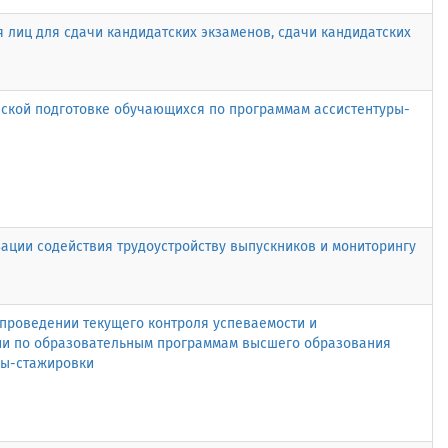
 лиц для сдачи кандидатских экзаменов, сдачи кандидатских
ской подготовке обучающихся по программам ассистентуры-
ации содействия трудоустройству выпускников и мониторингу
проведении текущего контроля успеваемости и
ии по образовательным программам высшего образования
ры-стажировки