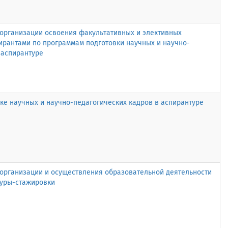
организации освоения факультативных и элективных
ирантами по программам подготовки научных и научно-
 аспирантуре
ке научных и научно-педагогических кадров в аспирантуре
организации и осуществления образовательной деятельности
туры-стажировки