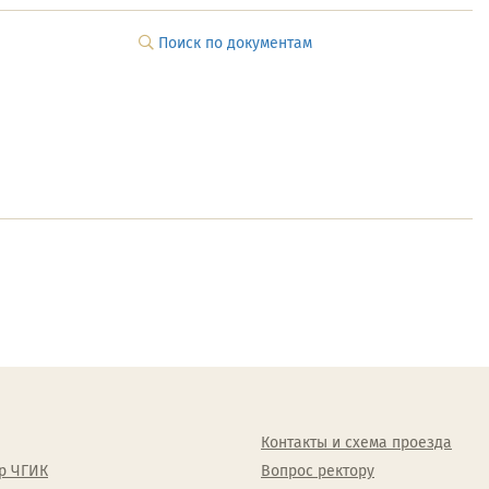
Поиск по документам
Контакты и схема проезда
р ЧГИК
Вопрос ректору