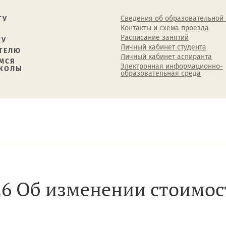
Сведения об образовательной
ТУ
Контакты и схема проезда
Расписание занятий
КУ
Личный кабинет студента
ТЕЛЮ
Личный кабинет аспиранта
МСЯ
Электронная информационно-
ШКОЛЫ
образовательная среда
026 Об изменении стоимос