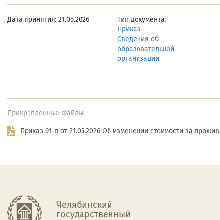
Дата принятия: 21.05.2026
Тип документа:
Приказ
Сведения об
образовательной
организации
Прикреплённые файлы
Приказ 91-п от 21.05.2026 Об изменении стоимости за прожи
Челябинский
государственный