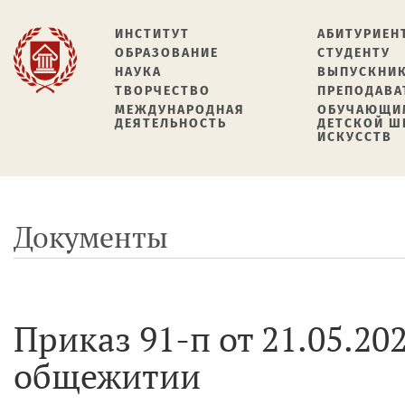
ИНСТИТУТ
АБИТУРИЕН
ОБРАЗОВАНИЕ
СТУДЕНТУ
НАУКА
ВЫПУСКНИ
ТВОРЧЕСТВО
ПРЕПОДАВА
МЕЖДУНАРОДНАЯ
ОБУЧАЮЩИ
ДЕЯТЕЛЬНОСТЬ
ДЕТСКОЙ 
ИСКУССТВ
Документы
Приказ 91-п от 21.05.2
общежитии