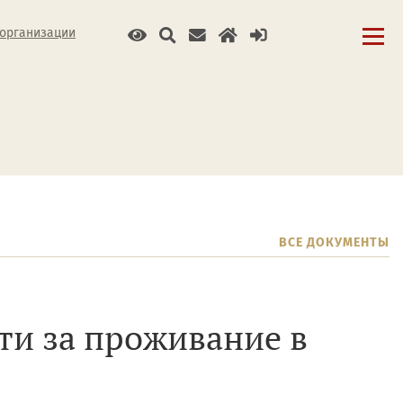
 организации
ВСЕ ДОКУМЕНТЫ
ти за проживание в