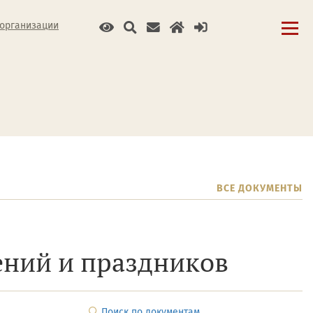
 организации
ВСЕ ДОКУМЕНТЫ
ений и праздников
Поиск по документам