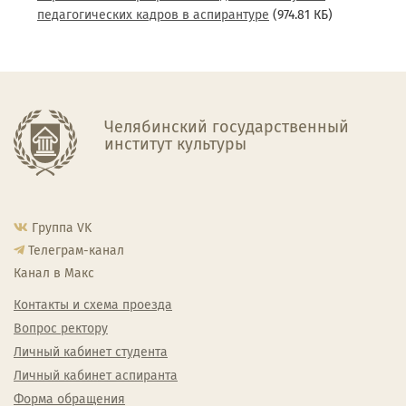
педагогических кадров в аспирантуре
(974.81 КБ)
Челябинский государственный
институт культуры
Группа VK
Телеграм-канал
Канал в Макс
Контакты и схема проезда
Вопрос ректору
Личный кабинет студента
Личный кабинет аспиранта
Форма обращения