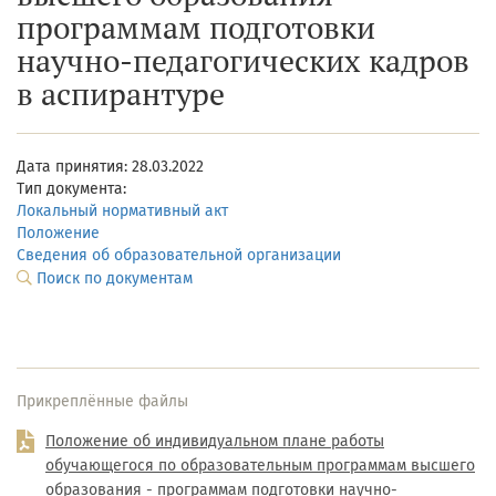
программам подготовки
научно-педагогических кадров
в аспирантуре
Дата принятия: 28.03.2022
Тип документа:
Локальный нормативный акт
Положение
Сведения об образовательной организации
Поиск по документам
Прикреплённые файлы
Положение об индивидуальном плане работы
обучающегося по образовательным программам высшего
образования - программам подготовки научно-