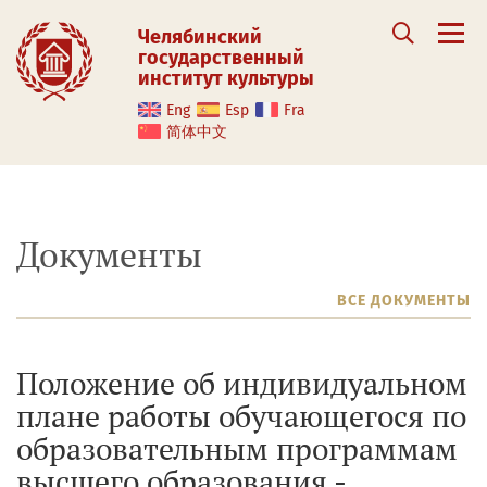
Челябинский
государственный
институт культуры
Eng
Esp
Fra
简体中文
Документы
ВСЕ ДОКУМЕНТЫ
Положение об индивидуальном
плане работы обучающегося по
образовательным программам
высшего образования -