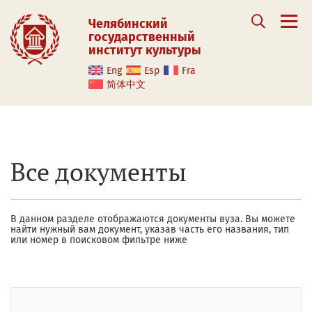
Челябинский
государственный
институт культуры
Eng
Esp
Fra
简体中文
Все документы
В данном разделе отображаются документы вуза. Вы можете
найти нужный вам документ, указав часть его названия, тип
или номер в поисковом фильтре ниже