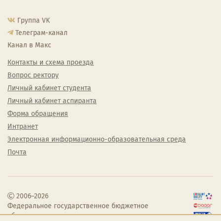
Группа VK
Телеграм-канал
Канал в Макс
Контакты и схема проезда
Вопрос ректору
Личный кабинет студента
Личный кабинет аспиранта
Форма обращения
Интранет
Электронная информационно-образовательная среда
Почта
2006–2026
Федеральное государственное бюджетное
образовательное учреждение высшего