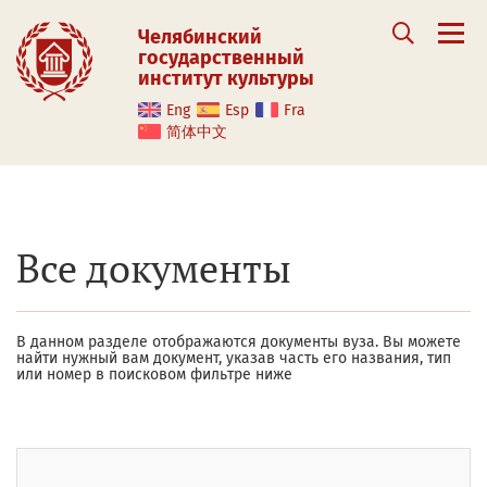
Челябинский
государственный
институт культуры
Eng
Esp
Fra
简体中文
Все документы
В данном разделе отображаются документы вуза. Вы можете
найти нужный вам документ, указав часть его названия, тип
или номер в поисковом фильтре ниже