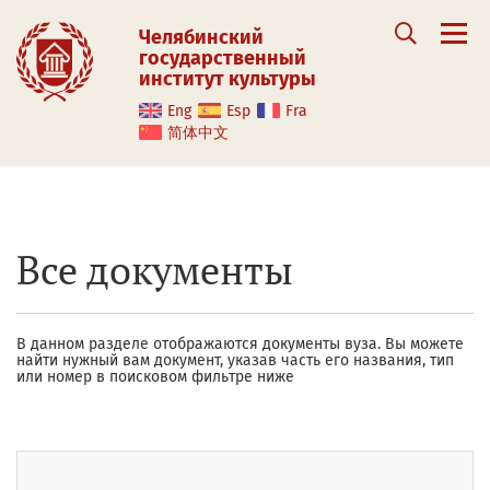
Челябинский
государственный
институт культуры
Eng
Esp
Fra
简体中文
Все документы
В данном разделе отображаются документы вуза. Вы можете
найти нужный вам документ, указав часть его названия, тип
или номер в поисковом фильтре ниже