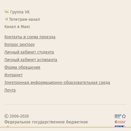
Группа VK
Телеграм-канал
Канал в Макс
Контакты и схема проезда
Вопрос ректору
Личный кабинет студента
Личный кабинет аспиранта
Форма обращения
Интранет
Электронная информационно-образовательная среда
Почта
2006–2026
Федеральное государственное бюджетное
образовательное учреждение высшего