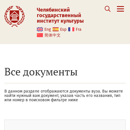
Челябинский
государственный
институт культуры
Eng
Esp
Fra
简体中文
Все документы
В данном разделе отображаются документы вуза. Вы можете
найти нужный вам документ, указав часть его названия, тип
или номер в поисковом фильтре ниже