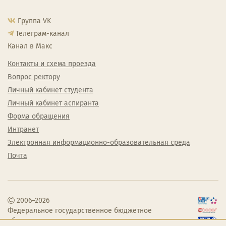
Группа VK
Телеграм-канал
Канал в Макс
Контакты и схема проезда
Вопрос ректору
Личный кабинет студента
Личный кабинет аспиранта
Форма обращения
Интранет
Электронная информационно-образовательная среда
Почта
2006–2026
Федеральное государственное бюджетное
образовательное учреждение высшего