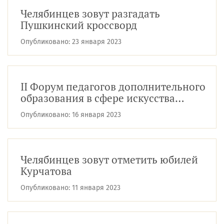
Челябинцев зовут разгадать
Пушкинский кроссворд
Опубликовано:
23 января 2023
II Форум педагогов дополнительного
образования в сфере искусства
Челябинской области соберет 500 ...
Опубликовано:
16 января 2023
Челябинцев зовут отметить юбилей
Курчатова
Опубликовано:
11 января 2023