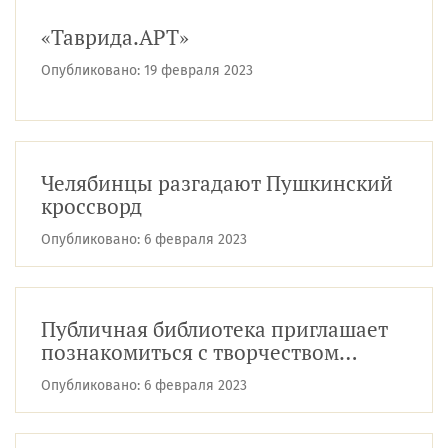
«Таврида.АРТ»
Опубликовано:
19 февраля 2023
Челябинцы разгадают Пушкинский
кроссворд
Опубликовано:
6 февраля 2023
Публичная библиотека приглашает
познакомиться с творчеством
южноуральского художника Ильи
Опубликовано:
6 февраля 2023
Фролова