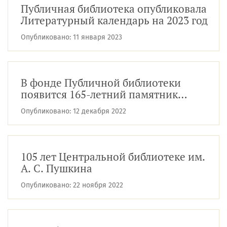
Публичная библиотека опубликовала
Литературный календарь на 2023 год
Опубликовано:
11 января 2023
В фонде Публичной библиотеки
появится 165-летний памятник
древнерусского права
Опубликовано:
12 декабря 2022
105 лет Центральной библиотеке им.
А. С. Пушкина
Опубликовано:
22 ноября 2022