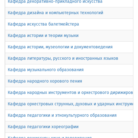
Кафедра декоративно-прикладного искусства
Кафедра дизайна и компьютерных технологий
Кафедра искусства балетмейстера
Кафедра истории и теории музыки
Кафедра истории, музеологии и документоведения
Кафедра литературы, русского и иностранных языков
Кафедра музыкального образования
Кафедра народного хорового пения
Кафедра народных инструментов и оркестрового дирижирова
Кафедра оркестровых струнных, духовых и ударных инструмен
Кафедра педагогики и этнокультурного образования
Кафедра педагогики хореографии