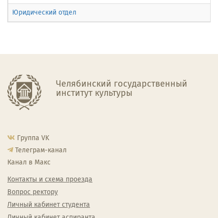
Юридический отдел
Челябинский государственный
институт культуры
Группа VK
Телеграм-канал
Канал в Макс
Контакты и схема проезда
Вопрос ректору
Личный кабинет студента
Личный кабинет аспиранта