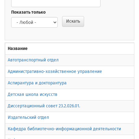
Показать только
Искать
Название
Автотранспортный отдел
Административно-хозяйственное управление
Аспирантура и докторантура
Детская школа искусств
Диссертационный совет 23.2.026.01.
Издательский отдел
Кафедра библиотечно-информационной деятельности