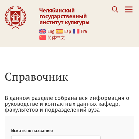
Челябинский
государственный
институт культуры
Eng
Esp
Fra
简体中文
Справочник
В данном разделе собрана вся информация о
руководстве и контактных данных кафедр,
факультетов и подразделений вуза
Искать по названию