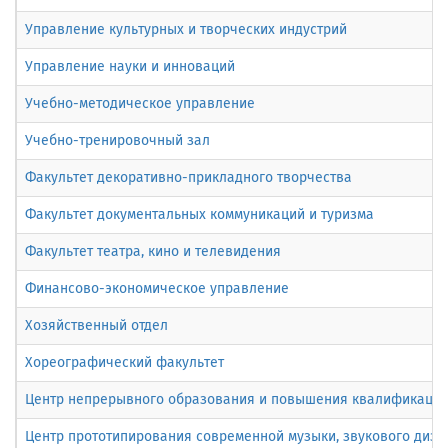
Управление культурных и творческих индустрий
Управление науки и инноваций
Учебно-методическое управление
Учебно-тренировочный зал
Факультет декоративно-прикладного творчества
Факультет документальных коммуникаций и туризма
Факультет театра, кино и телевидения
Финансово-экономическое управление
Хозяйственный отдел
Хореографический факультет
Центр непрерывного образования и повышения квалификации 
Центр прототипирования современной музыки, звукового диза