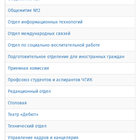
Общежитие №2
Отдел информационных технологий
Отдел международных связей
Отдел по социально-воспитательной работе
Подготовительное отделение для иностранных граждан
Приемная комиссия
Профсоюз студентов и аспирантов ЧГИК
Редакционный отдел
Столовая
Театр «Дебют»
Технический отдел
Управление кадров и канцелярия