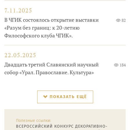
7.11.2025
В ЧГИК состоялось открытие выставки
82
«Разум без границ: к 20-летию
Философского клуба ЧГИК».
22.05.2025
Двадцать третий Славянский научный
184
собор «Урал. Православие. Культура»
ПОКАЗАТЬ ЕЩЁ
Полезные ссылки:
ВСЕРОССИЙСКИЙ КОНКУРС ДЕКОРАТИВНО-