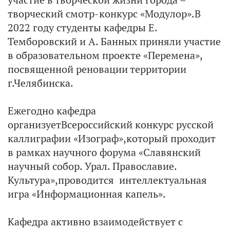
творческий смотр-конкурс «Модулор».В
2022 году студенты кафедры Е.
Темборовский и А. Банных приняли участие
в образовательном проекте «Перемена»,
посвященной реновации территории
г.Челябинска.
Ежегодно кафедра
организуетВсероссийский конкурс русской
каллиграфии «Изограф»,который проходит
в рамках научного форума «Славянский
научный собор. Урал. Православие.
Культура»,проводится интеллектуальная
игра «Информационная капель».
Кафедра активно взаимодействует с