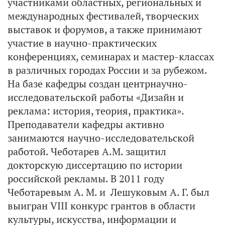
участниками областных, региональных и
международных фестивалей, творческих
выставок и форумов, а также принимают
участие в научно-практических
конференциях, семинарах и мастер-классах
в различных городах России и за рубежом.
На базе кафедры создан центрнаучно-
исследовательской работы «Дизайн и
реклама: история, теория, практика».
Преподаватели кафедры активно
занимаются научно-исследовательской
работой. Чеботарев А.М. защитил
докторскую диссертацию по истории
российской рекламы. В 2011 году
Чеботаревым А. М. и Лешуковым А. Г. был
выигран VIII конкурс грантов в области
культуры, искусства, информации и