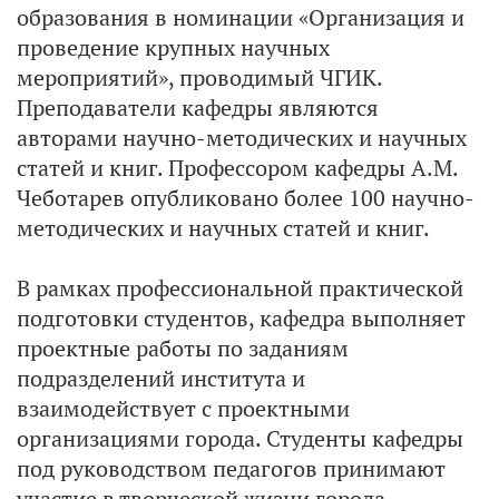
образования в номинации «Организация и
проведение крупных научных
мероприятий», проводимый ЧГИК.
Преподаватели кафедры являются
авторами научно-методических и научных
статей и книг. Профессором кафедры А.М.
Чеботарев опубликовано более 100 научно-
методических и научных статей и книг.
В рамках профессиональной практической
подготовки студентов, кафедра выполняет
проектные работы по заданиям
подразделений института и
взаимодействует с проектными
организациями города. Студенты кафедры
под руководством педагогов принимают
участие в творческой жизни города –