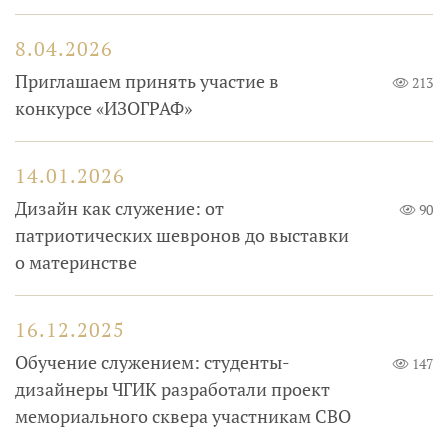
8.04.2026
Приглашаем принять участие в
213
конкурсе «ИЗОГРАФ»
14.01.2026
Дизайн как служение: от
90
патриотических шевронов до выставки
о материнстве
16.12.2025
Обучение служением: студенты-
147
дизайнеры ЧГИК разработали проект
мемориального сквера участникам СВО