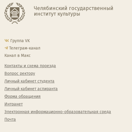
Челябинский государственный
институт культуры
Группа VK
Телеграм-канал
Канал в Макс
Контакты и схема проезда
Вопрос ректору
Личный кабинет студента
Личный кабинет аспиранта
Форма обращения
Интранет
Электронная информационно-образовательная среда
Почта