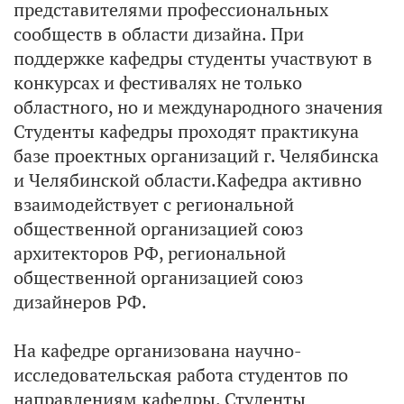
представителями профессиональных
сообществ в области дизайна. При
поддержке кафедры студенты участвуют в
конкурсах и фестивалях не только
областного, но и международного значения
Студенты кафедры проходят практикуна
базе проектных организаций г. Челябинска
и Челябинской области.Кафедра активно
взаимодействует с региональной
общественной организацией союз
архитекторов РФ, региональной
общественной организацией союз
дизайнеров РФ.
На кафедре организована научно-
исследовательская работа студентов по
направлениям кафедры. Студенты