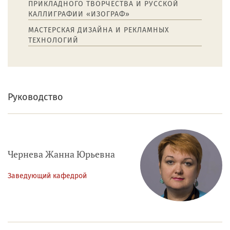
ПРИКЛАДНОГО ТВОРЧЕСТВА И РУССКОЙ
КАЛЛИГРАФИИ «ИЗОГРАФ»
МАСТЕРСКАЯ ДИЗАЙНА И РЕКЛАМНЫХ
ТЕХНОЛОГИЙ
Руководство
Чернева Жанна Юрьевна
Заведующий кафедрой