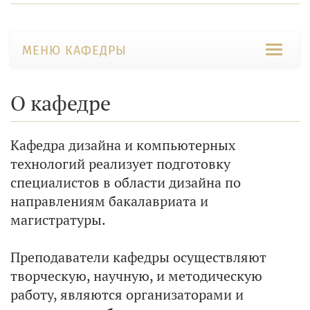
МЕНЮ КАФЕДРЫ
О кафедре
Кафедра дизайна и компьютерных
технологий реализует подготовку
специалистов в области дизайна по
направлениям бакалавриата и
магистратуры.
Преподаватели кафедры осуществляют
творческую, научную, и методическую
работу, являются организаторами и