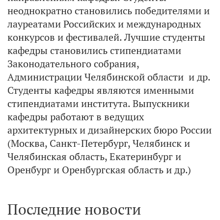
неоднократно становились победителями и
лауреатами Российских и международных
конкурсов и фестивалей. Лучшие студенты
кафедры становились стипендиатами
Законодательного собрания,
Администрации Челябинской области и др.
Студенты кафедры являются именными
стипендиатами института. Выпускники
кафедры работают в ведущих
архитектурных и дизайнерских бюро России
(Москва, Санкт-Петербург, Челябинск и
Челябинская область, Екатеринбург и
Оренбург и Оренбургская область и др.)
Последние новости