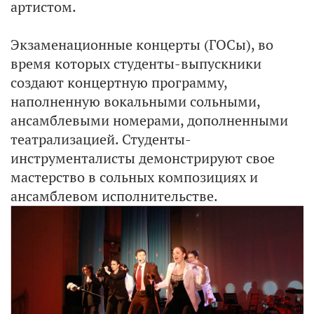
артистом.
Экзаменационные концерты (ГОСы), во
время которых студенты-выпускники
создают концертную программу,
наполненную вокальными сольными,
ансамблевыми номерами, дополненными
театрализацией. Студенты-
инструменталисты демонстрируют свое
мастерство в сольных композициях и
ансамблевом исполнительстве.