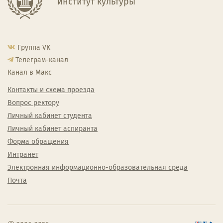
институт культуры
Группа VK
Телеграм-канал
Канал в Макс
Контакты и схема проезда
Вопрос ректору
Личный кабинет студента
Личный кабинет аспиранта
Форма обращения
Интранет
Электронная информационно-образовательная среда
Почта