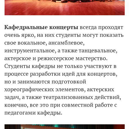
Кафедральные концерты
всегда проходят
очень ярко, на них студенты могут показать
свое вокальное, ансамблевое,
инструментальное, а также танцевальное,
актерское и режиссерское мастерство.
Студенты кафедры не только участвуют в
процессе разработки идей для концертов,
но и занимаются подготовкой
хореографических элементов, актерских
задач, а также театрализованных действий,
конечно, все это при совместной работе с
педагогами кафедры.