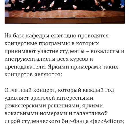
На базе кафедры ежегодно проводятся
концертные программы в которых
принимают участие студенты – вокалисты и
инструменталисты всех курсов и
преподаватели. Яркими примерами таких
концертов являются:
Отчетный концерт, который каждый год
удивляет зрителей интересными
режиссерскими решениями, яркими
вокальными номерами и талантливой
игрой студенческого биг-бэнда «JazzAction»;