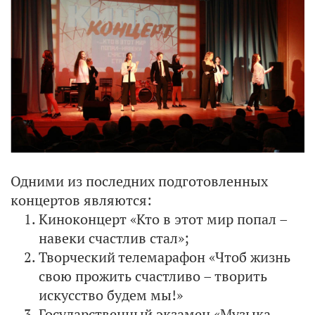
Одними из последних подготовленных
концертов являются:
Киноконцерт «Кто в этот мир попал –
навеки счастлив стал»;
Творческий телемарафон «Чтоб жизнь
свою прожить счастливо – творить
искусство будем мы!»
Государственный экзамен «Музыка –