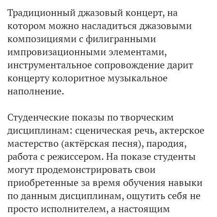
Традиционный джазовый концерт, на
котором можно насладиться джазовыми
композициями с филигранными
импровизационными элементами,
инструментальное сопровождение дарит
концерту колоритное музыкальное
наполнение.
Студенческие показы по творческим
дисциплинам: сценическая речь, актерское
мастерство (актёрская песня), пародия,
работа с режиссером. На показе студенты
могут продемонстрировать свои
приобретенные за время обучения навыки
по данным дисциплинам, ощутить себя не
просто исполнителем, а настоящим