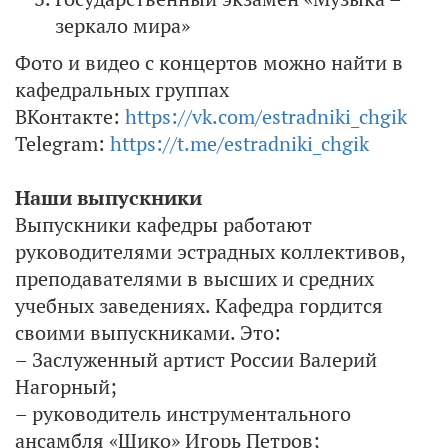
зеркало мира»
Фото и видео с концертов можно найти в
кафедральных группах
ВКонтакте:
https://vk.com/estradniki_chgik
Telegram:
https://t.me/estradniki_chgik
Наши выпускники
Выпускники кафедры работают
руководителями эстрадных коллективов,
преподавателями в высших и средних
учебных заведениях. Кафедра гордится
своими выпускниками. Это:
– Заслуженный артист России Валерий
Нагорный;
– руководитель инструментального
ансамбля «Шико» Игорь Петров;