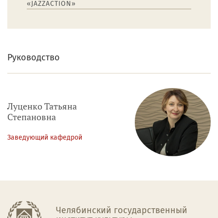
«JAZZACTION»
Руководство
Луценко Татьяна
Степановна
Заведующий кафедрой
Челябинский государственный