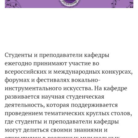
Студенты и преподаватели кафедры
ежегодно принимают участие во
всероссийских и международных конкурсах,
форумах и фестивалях вокально-
инструментального искусства. На кафедре
развивается научная студенческая
деятельность, которая поддерживается
проведением тематических круглых столов,
где студенты и преподаватели кафедры
могут делиться своими знаниями и
открытиями в различных музыкальных