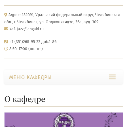
Адрес: 454091, Уральский федеральный округ, Челябинская
обл., г. Челябинск, ул. Орджоникидзе, 36а, ауд. 309
kaf-jazz@chgaki.ru
+7 (351)268-95-22 доб.1-86
8:30–17:00 (пн.–пт.)
МЕНЮ КАФЕДРЫ
О кафедре