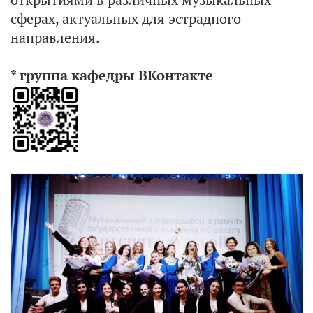
сферах, актуальных для эстрадного
направления.
* группа кафедры ВКонтакте