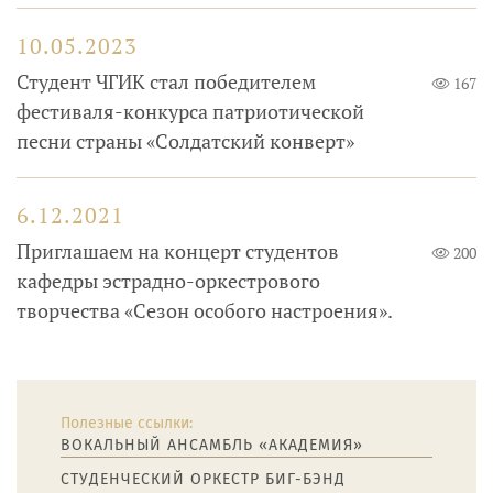
10.05.2023
Студент ЧГИК стал победителем
167
фестиваля-конкурса патриотической
песни страны «Солдатский конверт»
6.12.2021
Приглашаем на концерт студентов
200
кафедры эстрадно-оркестрового
творчества «Сезон особого настроения».
Полезные ссылки:
ВОКАЛЬНЫЙ АНСАМБЛЬ «АКАДЕМИЯ»
CТУДЕНЧЕСКИЙ ОРКЕСТР БИГ-БЭНД