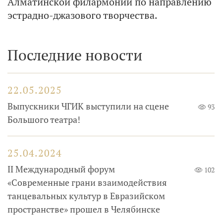
Алматинской филармонии по направлению
эстрадно-джазового творчества.
Последние новости
22.05.2025
Выпускники ЧГИК выступили на сцене
93
Большого театра!
25.04.2024
II Международный форум
102
«Современные грани взаимодействия
танцевальных культур в Евразийском
пространстве» прошел в Челябинске