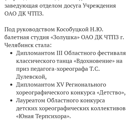
заведующая отделом досуга Учреждения
ОАО ДК ЧТПЗ.
Под руководством Кособуцкой Н.Ю.
балетная студия «Золушка» ОАО ДК ЧТПЗ г.
Челябинск стала:
Дипломантом III Областного фестиваля
классического танца «Вдохновение» на
приз педагога-хореографа Т.С.
Дулевской,
Дипломантом XV Регионального
хореографического конкурса «Детство»,
Лауреатом Областного конкурса
детских хореографических коллективов
«Юная Терпсихора».