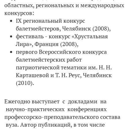
областных, региональных и международных
конкурсов:
IX региональный конкурс
балетмейстеров, Челябинск (2008),
фестиваль - конкурс «Хрустальная
Лира», Франция (2008),
первого Всероссийского конкурса
балетмейстерских работ
патриотической тематики им. Н. Н.
Карташевой и Т. Н. Реус, Челябинск
(2010).
Ежегодно выступает с докладами на
научно-практических конференциях
профессорско-преподавательского состава
вуза. Автор публикаций, в том числе