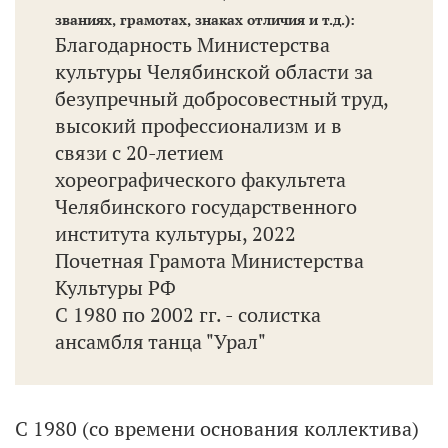
званиях, грамотах, знаках отличия и т.д.):
Благодарность Министерства
культуры Челябинской области за
безупречный добросовестный труд,
высокий профессионализм и в
связи с 20-летием
хореографического факультета
Челябинского государственного
института культуры, 2022
Почетная Грамота Министерства
Культуры РФ
С 1980 по 2002 гг. - солистка
ансамбля танца "Урал"
С 1980 (со времени основания коллектива)