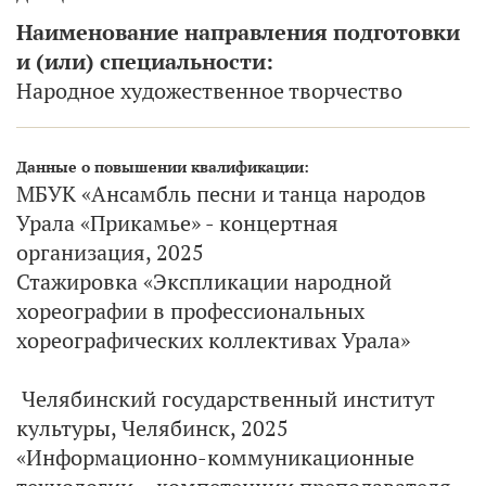
Наименование направления подготовки
и (или) специальности:
Народное художественное творчество
Данные о повышении квалификации:
МБУК «Ансамбль песни и танца народов
Урала «Прикамье» - концертная
организация, 2025
Стажировка «Экспликации народной
хореографии в профессиональных
хореографических коллективах Урала»
Челябинский государственный институт
культуры, Челябинск, 2025
«Информационно-коммуникационные