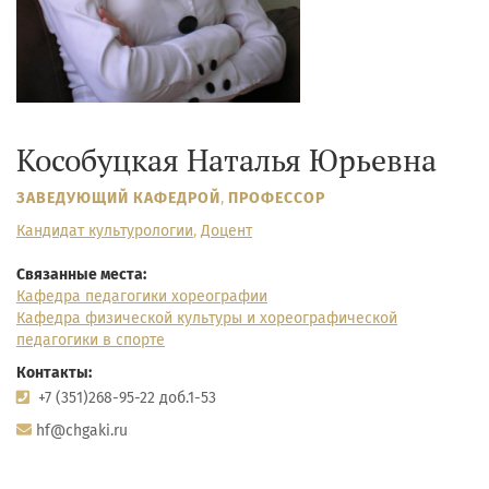
Кособуцкая Наталья Юрьевна
ЗАВЕДУЮЩИЙ КАФЕДРОЙ
,
ПРОФЕССОР
Кандидат культурологии
,
Доцент
Связанные места:
Кафедра педагогики хореографии
Кафедра физической культуры и хореографической
педагогики в спорте
Контакты:
+7 (351)268-95-22 доб.1-53
hf@chgaki.ru