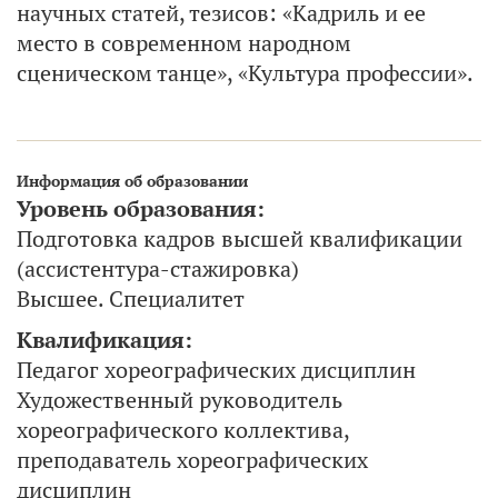
научных статей, тезисов: «Кадриль и ее
место в современном народном
сценическом танце», «Культура профессии».
Информация об образовании
Уровень образования:
Подготовка кадров высшей квалификации
(ассистентура-стажировка)
Высшее. Специалитет
Квалификация:
Педагог хореографических дисциплин
Художественный руководитель
хореографического коллектива,
преподаватель хореографических
дисциплин