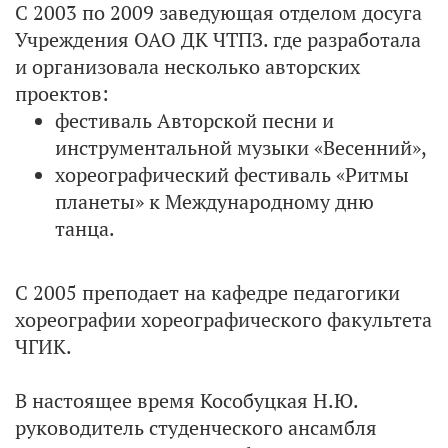
С 2003 по 2009 заведующая отделом досуга
Учреждения ОАО ДК ЧТПЗ. где разработала
и организовала несколько авторских
проектов:
фестиваль Авторской песни и
инструментальной музыки «Весенний»,
хореографический фестиваль «Ритмы
планеты» к Международному дню
танца.
С 2005 преподает на кафедре педагогики
хореографии хореографического факультета
ЧГИК.
В настоящее время Кособуцкая Н.Ю.
руководитель студенческого ансамбля