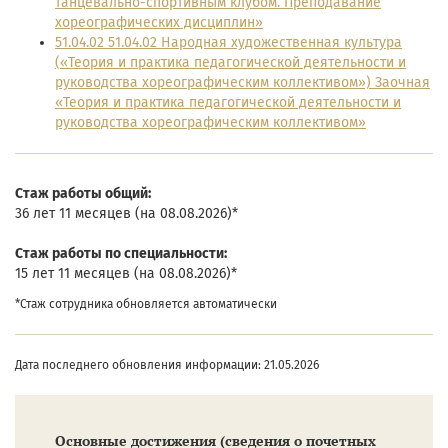
танцевально-спортивным клубом. Преподавание
хореографических дисциплин»
51.04.02 51.04.02 Народная художественная культура
(«Теория и практика педагогической деятельности и
руководства хореографическим коллективом») Заочная
«Теория и практика педагогической деятельности и
руководства хореографическим коллективом»
Cтаж работы общий:
36 лет 11 месяцев (на 08.08.2026)*
Cтаж работы по специальности:
15 лет 11 месяцев (на 08.08.2026)*
*Стаж сотрудника обновляется автоматически
Дата последнего обновления информации: 21.05.2026
Основные достижения (сведения о почетных