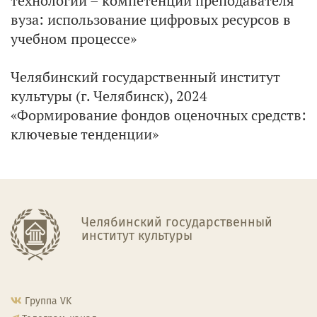
технологии – компетенции преподавателя
вуза: использование цифровых ресурсов в
учебном процессе»
Челябинский государственный институт
культуры (г. Челябинск), 2024
«Формирование фондов оценочных средств:
ключевые тенденции»
Челябинский государственный
институт культуры
Группа VK