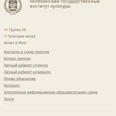
Челябинский государственный
институт культуры
Группа VK
Телеграм-канал
Канал в Макс
Контакты и схема проезда
Вопрос ректору
Личный кабинет студента
Личный кабинет аспиранта
Форма обращения
Интранет
Электронная информационно-образовательная среда
Почта