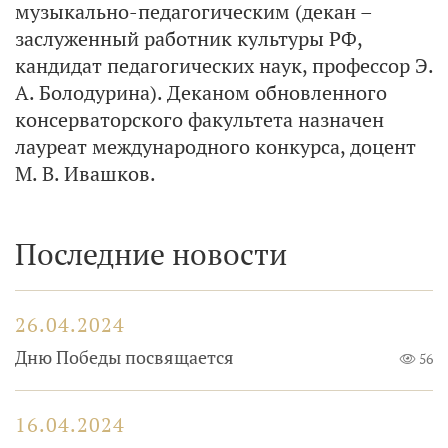
музыкально-педагогическим (декан –
заслуженный работник культуры РФ,
кандидат педагогических наук, профессор Э.
А. Болодурина). Деканом обновленного
консерваторского факультета назначен
лауреат международного конкурса, доцент
М. В. Ивашков.
Последние новости
26.04.2024
Дню Победы посвящается
56
16.04.2024