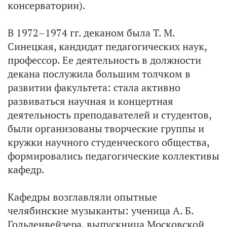
консерватории).
В 1972–1974 гг. деканом была Т. М.
Синецкая, кандидат педагогических наук,
профессор. Ее деятельность в должности
декана послужила большим толчком в
развитии факультета: стала активно
развиваться научная и концертная
деятельность преподавателей и студентов,
были организованы творческие группы и
кружки научного студенческого общества,
формировались педагогические коллективы
кафедр.
Кафедры возглавляли опытные
челябинские музыканты: ученица А. Б.
Гольденвейзера, выпускница Московской