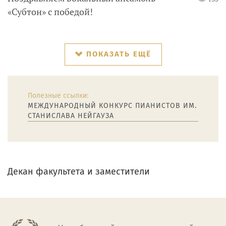
«Субтон» с победой!
ПОКАЗАТЬ ЕЩЁ
Полезные ссылки:
МЕЖДУНАРОДНЫЙ КОНКУРС ПИАНИСТОВ ИМ.
СТАНИСЛАВА НЕЙГАУЗА
Декан факультета и заместители