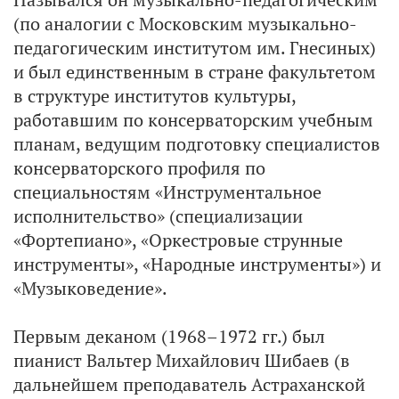
(по аналогии с Московским музыкально-
педагогическим институтом им. Гнесиных)
и был единственным в стране факультетом
в структуре институтов культуры,
работавшим по консерваторским учебным
планам, ведущим подготовку специалистов
консерваторского профиля по
специальностям «Инструментальное
исполнительство» (специализации
«Фортепиано», «Оркестровые струнные
инструменты», «Народные инструменты») и
«Музыковедение».
Первым деканом (1968–1972 гг.) был
пианист Вальтер Михайлович Шибаев (в
дальнейшем преподаватель Астраханской