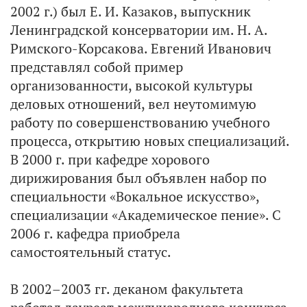
2002 г.) был Е. И. Казаков, выпускник
Ленинградской консерватории им. Н. А.
Римского-Корсакова. Евгений Иванович
представлял собой пример
организованности, высокой культуры
деловых отношений, вел неутомимую
работу по совершенствованию учебного
процесса, открытию новых специализаций.
В 2000 г. при кафедре хорового
дирижирования был объявлен набор по
специальности «Вокальное искусство»,
специализации «Академическое пение». С
2006 г. кафедра приобрела
самостоятельный статус.
В 2002–2003 гг. деканом факультета