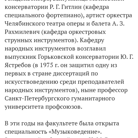
консерватории Р. Г. Гитлин (кафедра
специального фортепиано), артист оркестра
Челябинского театра оперы и балета А. З.
Рахмилевич (кафедра оркестровых
струнных инструментов). Кафедру
народных инструментов возглавил
выпускник Горьковской консерватории Ю. Г.
Ястребов (в 1975 г. он защитил одну из
первых в стране диссертаций по
искусствоведению среди преподавателей
народных инструментов), ныне профессор
Санкт-Петербургского гуманитарного
университета профсоюзов.
В эти годы на факультете была открыта
специальность «Музыковедение».