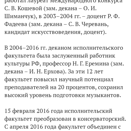
работал лауреат международного конкурса
С. В. Кошевой (зам. декана – О. И.
Шиманчук), в 2003–2004 гг. – доцент Р. Ф.
Фадеева (зам. декана – С. В. Черевань,
кандидат искусствоведения, доцент).
В 2004–2016 гг. деканом исполнительского
факультета была заслуженный работник
культуры РФ, профессор Н. Г. Еремина (зам.
декана – И. Н. Ерхова). За эти 12 лет
факультет повысил научный потенциал
преподавателей на 20 процентов, сохранил
высокий уровень подготовки музыкантов.
15 февраля 2016 года исполнительский
факультет преобразован в консерваторский.
С апреля 2016 года факультет объединен с