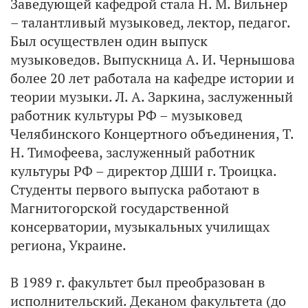
Заведующей кафедрой стала Н. М. Вильнер
– талантливый музыковед, лектор, педагог.
Был осуществлен один выпуск
музыковедов. Выпускница А. И. Чернышова
более 20 лет работала на кафедре истории и
теории музыки. Л. А. Заркина, заслуженный
работник культуры РФ – музыковед
Челябинского Концертного объединения, Т.
Н. Тимофеева, заслуженный работник
культуры РФ – директор ДШИ г. Троицка.
Студенты первого выпуска работают в
Магнитогорской государственной
консерватории, музыкальных училищах
региона, Украине.
В 1989 г. факультет был преобразован в
исполнительский. Деканом факультета (до