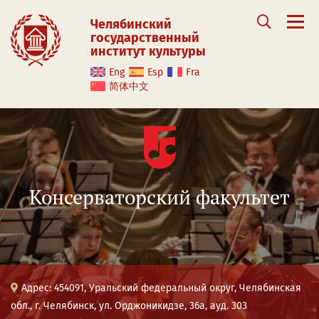
Челябинский
государственный
институт культуры
Eng
Esp
Fra
简体中文
Консерваторский факультет
Адрес: 454091, Уральский федеральный округ, Челябинская
обл., г. Челябинск, ул. Орджоникидзе, 36а, ауд. 303