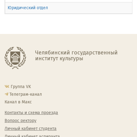
Юридический отдел
Челябинский государственный
институт культуры
Группа VK
Телеграм-канал
Канал в Макс
Контакты и схема проезда
Вопрос ректору
Личный кабинет студента
Личный кабинет аспиранта