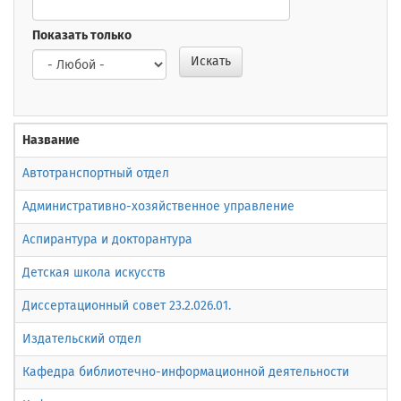
Показать только
Искать
Название
Автотранспортный отдел
Административно-хозяйственное управление
Аспирантура и докторантура
Детская школа искусств
Диссертационный совет 23.2.026.01.
Издательский отдел
Кафедра библиотечно-информационной деятельности