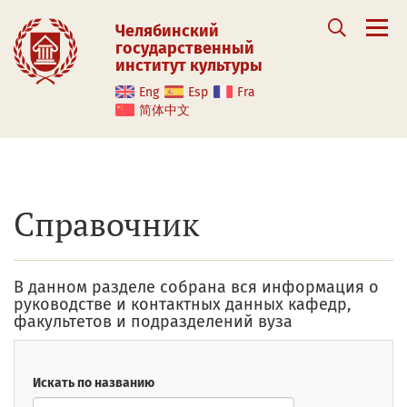
Челябинский
государственный
институт культуры
Eng
Esp
Fra
简体中文
Справочник
В данном разделе собрана вся информация о
руководстве и контактных данных кафедр,
факультетов и подразделений вуза
Искать по названию