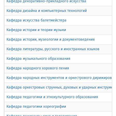
Кафедра декоративно-прикладного искусства
Кафедра дизайна и компьютерных технологий
Кафедра искусства балетмейстера
Кафедра истории и теории музыки
Кафедра истории, музеологии и документоведения
Кафедра литературы, русского и иностранных языков
Кафедра музыкального образования
Кафедра народного хорового пения
Кафедра народных инструментов и оркестрового дирижирова
Кафедра оркестровых струнных, духовых и ударных инструмен
Кафедра педагогики и этнокультурного образования
Кафедра педагогики хореографии