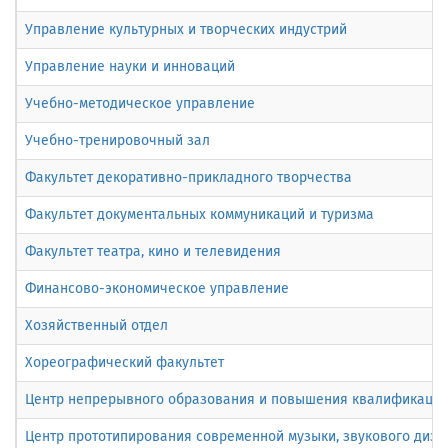
Управление культурных и творческих индустрий
Управление науки и инноваций
Учебно-методическое управление
Учебно-тренировочный зал
Факультет декоративно-прикладного творчества
Факультет документальных коммуникаций и туризма
Факультет театра, кино и телевидения
Финансово-экономическое управление
Хозяйственный отдел
Хореографический факультет
Центр непрерывного образования и повышения квалификации 
Центр прототипирования современной музыки, звукового диза