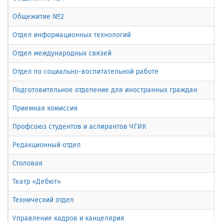
Общежитие №2
Отдел информационных технологий
Отдел международных связей
Отдел по социально-воспитательной работе
Подготовительное отделение для иностранных граждан
Приемная комиссия
Профсоюз студентов и аспирантов ЧГИК
Редакционный отдел
Столовая
Театр «Дебют»
Технический отдел
Управление кадров и канцелярия