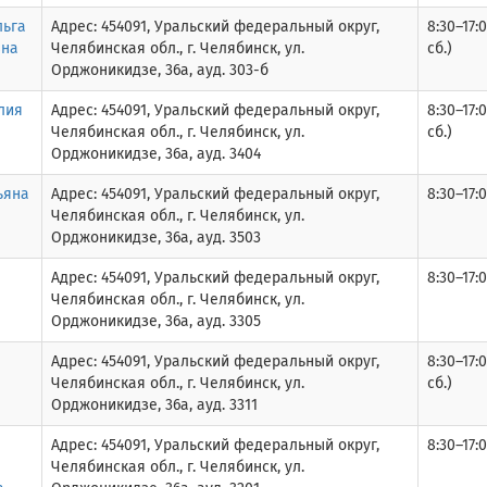
льга
Адрес: 454091, Уральский федеральный округ,
8:30–17:0
вна
Челябинская обл., г. Челябинск, ул.
сб.)
Орджоникидзе, 36а, ауд. 303-б
лия
Адрес: 454091, Уральский федеральный округ,
8:30–17:0
Челябинская обл., г. Челябинск, ул.
сб.)
Орджоникидзе, 36а, ауд. 3404
ьяна
Адрес: 454091, Уральский федеральный округ,
8:30–17:0
а
Челябинская обл., г. Челябинск, ул.
Орджоникидзе, 36а, ауд. 3503
Адрес: 454091, Уральский федеральный округ,
8:30–17:0
Челябинская обл., г. Челябинск, ул.
Орджоникидзе, 36а, ауд. 3305
Адрес: 454091, Уральский федеральный округ,
8:30–17:0
Челябинская обл., г. Челябинск, ул.
сб.)
Орджоникидзе, 36а, ауд. 3311
Адрес: 454091, Уральский федеральный округ,
8:30–17:0
Челябинская обл., г. Челябинск, ул.