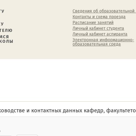
Сведения об образовательной
ТУ
Контакты и схема проезда
Расписание занятий
КУ
Личный кабинет студента
ТЕЛЮ
Личный кабинет аспиранта
МСЯ
Электронная информационно-
ШКОЛЫ
образовательная среда
оводстве и контактных данных кафедр, факультето
о