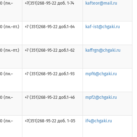
0 (пн.–
+7(351)268-95-22 доб. 1-74
kafteor@mail.ru
0 (пн.–пт.)
+7 (351)268-95-22 доб.1-64
kaf-ist@chgaki.ru
0 (пн.–пт.)
+7 (351)268-95-22 доб.1-62
kaffrgn@chgaki.ru
0 (пн.–
+7 (351)268-95-22 доб.1-93
mpf6@chgaki.ru
0 (пн.–
+7 (351)268-95-22 доб.1-46
mpf2@chgaki.ru
0 (пн.–
+7(351)268-95-22 доб. 1-05
if4@chgaki.ru