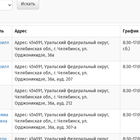
Искать
ль
Адрес
График
рилл
Адрес: 454091, Уральский федеральный округ,
8:30–17:0
Челябинская обл., г. Челябинск, ул.
сб.)
Орджоникидзе, 36а
рилл
Адрес: 454091, Уральский федеральный округ,
8:30–17:0
Челябинская обл., г. Челябинск, ул.
Орджоникидзе, 36а, ауд. 207
Адрес: 454091, Уральский федеральный округ,
8:30–17:0
Челябинская обл., г. Челябинск, ул.
Орджоникидзе, 36а, ауд. 212
имма
Адрес: 454091, Уральский федеральный округ,
8:30–17:0
вна
Челябинская обл., г. Челябинск, ул.
Орджоникидзе, 36а, ауд. 307-а
ера
Адрес: 454091, Уральский федеральный округ,
8:30–17:0