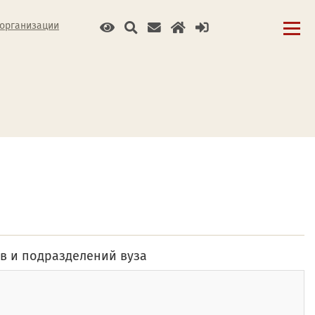
 организации
в и подразделений вуза