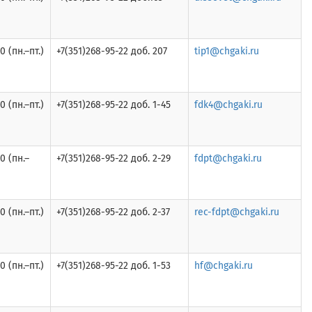
0 (пн.–пт.)
+7(351)268-95-22 доб. 207
tip1@chgaki.ru
0 (пн.–пт.)
+7(351)268-95-22 доб. 1-45
fdk4@chgaki.ru
0 (пн.–
+7(351)268-95-22 доб. 2-29
fdpt@chgaki.ru
0 (пн.–пт.)
+7(351)268-95-22 доб. 2-37
rec-fdpt@chgaki.ru
0 (пн.–пт.)
+7(351)268-95-22 доб. 1-53
hf@chgaki.ru