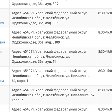
Орджоникидзе, 36а, ауд. 309
Адрес: 454091, Уральский федеральный округ,
8:30–17:0
Челябинская обл., г. Челябинск, ул.
вич
Орджоникидзе, 36а, ауд. 303
Адрес: 454091, Уральский федеральный округ,
8:30–17:0
Челябинская обл., г. Челябинск, ул.
вна
Орджоникидзе, 36а, ауд. 3109
я
Адрес: 454091, Уральский федеральный округ,
8:30–17:0
Челябинская обл., г. Челябинск, ул.
Орджоникидзе, 36а, ауд. 11
Адрес: 454091, Уральский федеральный округ,
8:30–17:0
Челябинская обл., г. Челябинск, ул. Цвиллинга,
вна
64, корп. 1
Адрес: 454091, Уральский федеральный округ,
8:30–17:0
Челябинская обл., г. Челябинск, ул. Цвиллинга, 64
корп. 2
Адрес: 454091, Уральский федеральный округ,
8:30–17:0