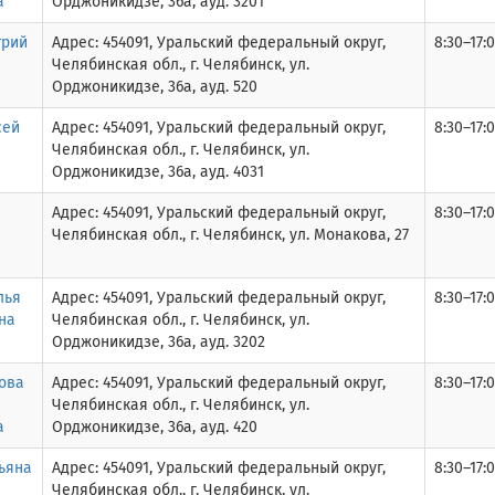
а
Орджоникидзе, 36а, ауд. 3201
трий
Адрес: 454091, Уральский федеральный округ,
8:30–17:0
Челябинская обл., г. Челябинск, ул.
Орджоникидзе, 36а, ауд. 520
сей
Адрес: 454091, Уральский федеральный округ,
8:30–17:0
Челябинская обл., г. Челябинск, ул.
Орджоникидзе, 36а, ауд. 4031
Адрес: 454091, Уральский федеральный округ,
8:30–17:0
Челябинская обл., г. Челябинск, ул. Монакова, 27
лья
Адрес: 454091, Уральский федеральный округ,
8:30–17:0
на
Челябинская обл., г. Челябинск, ул.
Орджоникидзе, 36а, ауд. 3202
ова
Адрес: 454091, Уральский федеральный округ,
8:30–17:0
Челябинская обл., г. Челябинск, ул.
а
Орджоникидзе, 36а, ауд. 420
ьяна
Адрес: 454091, Уральский федеральный округ,
8:30–17:0
Челябинская обл., г. Челябинск, ул.