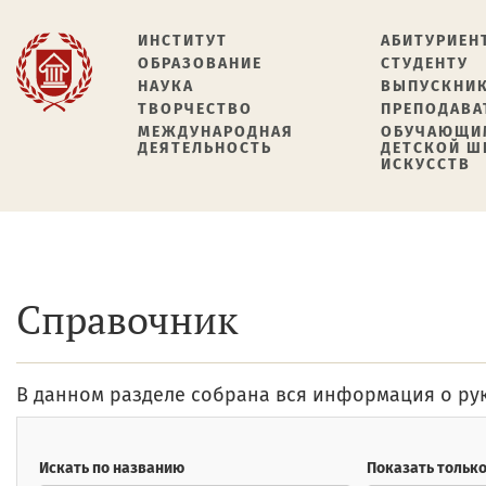
ИНСТИТУТ
АБИТУРИЕН
ОБРАЗОВАНИЕ
СТУДЕНТУ
НАУКА
ВЫПУСКНИ
ТВОРЧЕСТВО
ПРЕПОДАВА
МЕЖДУНАРОДНАЯ
ОБУЧАЮЩИ
ДЕЯТЕЛЬНОСТЬ
ДЕТСКОЙ 
ИСКУССТВ
Справочник
В данном разделе собрана вся информация о рук
Искать по названию
Показать тольк