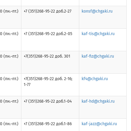
0 (пн.–пт.)
+7 (351)268-95-22 доб.2-27
konsf@chgaki.ru
0 (пн.–пт.)
+7 (351)268-95-22 доб.2-05
kaf-tis@chgaki.ru
0 (пн.–пт.)
+7(351)268-95-22 доб. 301
kaf-fiz@chgaki.ru
0 (пн.–пт.)
+7(351)268-95-22 доб. 2-16;
kf4@chgaki.ru
1-77
0 (пн.–пт.)
+7 (351)268-95-22 доб.1-04
kaf-hd@chgaki.ru
0 (пн.–пт.)
+7 (351)268-95-22 доб.1-86
kaf-jazz@chgaki.ru