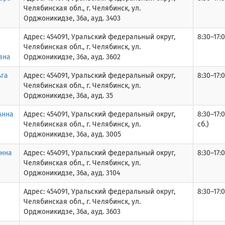
Челябинская обл., г. Челябинск, ул.
Орджоникидзе, 36а, ауд. 3403
Адрес: 454091, Уральский федеральный округ,
8:30–17:0
Челябинская обл., г. Челябинск, ул.
вна
Орджоникидзе, 36а, ауд. 3602
ьга
Адрес: 454091, Уральский федеральный округ,
8:30–17:0
Челябинская обл., г. Челябинск, ул.
Орджоникидзе, 36а, ауд. 35
Анна
Адрес: 454091, Уральский федеральный округ,
8:30–17:0
Челябинская обл., г. Челябинск, ул.
сб.)
Орджоникидзе, 36а, ауд. 3005
нна
Адрес: 454091, Уральский федеральный округ,
8:30–17:0
Челябинская обл., г. Челябинск, ул.
Орджоникидзе, 36а, ауд. 3104
Адрес: 454091, Уральский федеральный округ,
8:30–17:0
Челябинская обл., г. Челябинск, ул.
Орджоникидзе, 36а, ауд. 3603