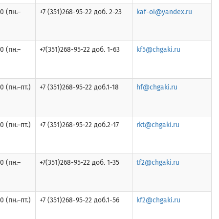
0 (пн.–
+7 (351)268-95-22 доб. 2-23
kaf-oi@yandex.ru
0 (пн.–
+7(351)268-95-22 доб. 1-63
kf5@chgaki.ru
0 (пн.–пт.)
+7 (351)268-95-22 доб.1-18
hf@chgaki.ru
0 (пн.–пт.)
+7 (351)268-95-22 доб.2-17
rkt@chgaki.ru
0 (пн.–
+7(351)268-95-22 доб. 1-35
tf2@chgaki.ru
0 (пн.–пт.)
+7 (351)268-95-22 доб.1-56
kf2@chgaki.ru