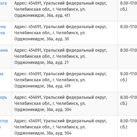
ьга
Адрес: 454091, Уральский федеральный округ,
8:30–17:0
Челябинская обл., г. Челябинск, ул.
сб.)
Орджоникидзе, 36а, ауд. 411
ена
Адрес: 454091, Уральский федеральный округ,
8:30–17:0
вна
Челябинская обл., г. Челябинск, ул.
Орджоникидзе, 36а, ауд. 30
Анна
Адрес: 454091, Уральский федеральный округ,
8:30–17:0
Челябинская обл., г. Челябинск, ул.
Орджоникидзе, 36а, ауд. 21
на
Адрес: 454091, Уральский федеральный округ,
8:30–17:0
Челябинская обл., г. Челябинск, ул.
сб.)
Орджоникидзе, 36а, ауд. 419
горь
Адрес: 454091, Уральский федеральный округ,
8:30–17:0
Челябинская обл., г. Челябинск, ул.
сб.)
Орджоникидзе, 36а, ауд. 304
ктор
Адрес: 454091, Уральский федеральный округ,
8:30–17:0
ч
Челябинская обл., г. Челябинск, ул.
сб.)
Орджоникидзе, 36а, ауд. 504