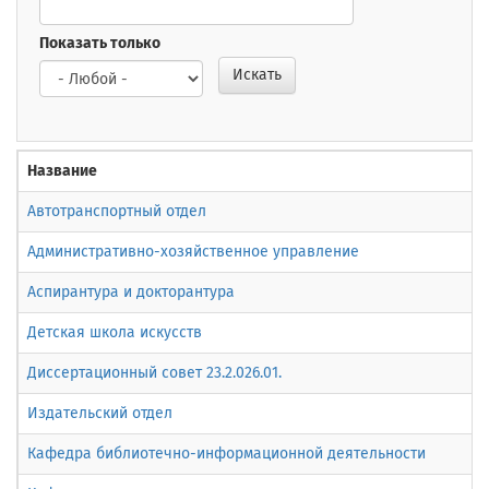
Показать только
Искать
Название
Автотранспортный отдел
Административно-хозяйственное управление
Аспирантура и докторантура
Детская школа искусств
Диссертационный совет 23.2.026.01.
Издательский отдел
Кафедра библиотечно-информационной деятельности