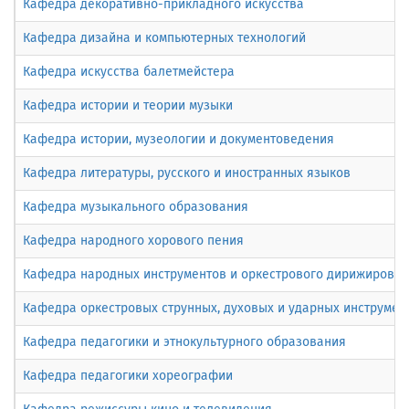
Кафедра декоративно-прикладного искусства
Кафедра дизайна и компьютерных технологий
Кафедра искусства балетмейстера
Кафедра истории и теории музыки
Кафедра истории, музеологии и документоведения
Кафедра литературы, русского и иностранных языков
Кафедра музыкального образования
Кафедра народного хорового пения
Кафедра народных инструментов и оркестрового дирижирова
Кафедра оркестровых струнных, духовых и ударных инструмен
Кафедра педагогики и этнокультурного образования
Кафедра педагогики хореографии