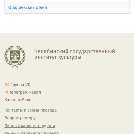
Юридический отдел
Челябинский государственный
институт культуры
Группа VK
Телеграм-канал
Канал в Макс
Контакты и схема проезда
Вопрос ректору
Личный кабинет студента
Личный кабинет аспиранта