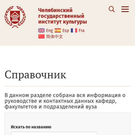
Челябинский
государственный
институт культуры
Eng
Esp
Fra
简体中文
Справочник
В данном разделе собрана вся информация о
руководстве и контактных данных кафедр,
факультетов и подразделений вуза
Искать по названию