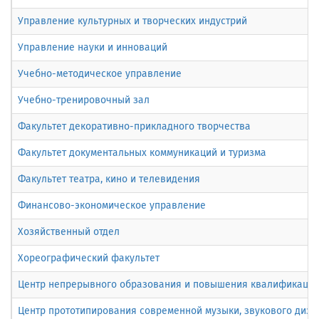
Управление культурных и творческих индустрий
Управление науки и инноваций
Учебно-методическое управление
Учебно-тренировочный зал
Факультет декоративно-прикладного творчества
Факультет документальных коммуникаций и туризма
Факультет театра, кино и телевидения
Финансово-экономическое управление
Хозяйственный отдел
Хореографический факультет
Центр непрерывного образования и повышения квалификации 
Центр прототипирования современной музыки, звукового диза