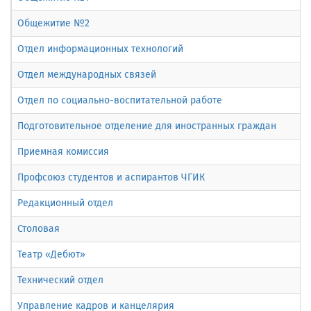
Общежитие №2
Отдел информационных технологий
Отдел международных связей
Отдел по социально-воспитательной работе
Подготовительное отделение для иностранных граждан
Приемная комиссия
Профсоюз студентов и аспирантов ЧГИК
Редакционный отдел
Столовая
Театр «Дебют»
Технический отдел
Управление кадров и канцелярия