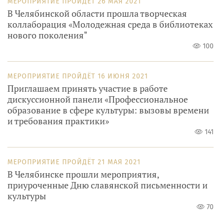
МЕРОПРИЯТИЕ ПРОЙДЁТ
26 МАЯ 2021
В Челябинской области прошла творческая
коллаборация «Молодежная среда в библиотеках
нового поколения"
100
МЕРОПРИЯТИЕ ПРОЙДЁТ
16 ИЮНЯ 2021
Приглашаем принять участие в работе
дискуссионной панели «Профессиональное
образование в сфере культуры: вызовы времени
и требования практики»
141
МЕРОПРИЯТИЕ ПРОЙДЁТ
21 МАЯ 2021
В Челябинске прошли мероприятия,
приуроченные Дню славянской письменности и
культуры
70