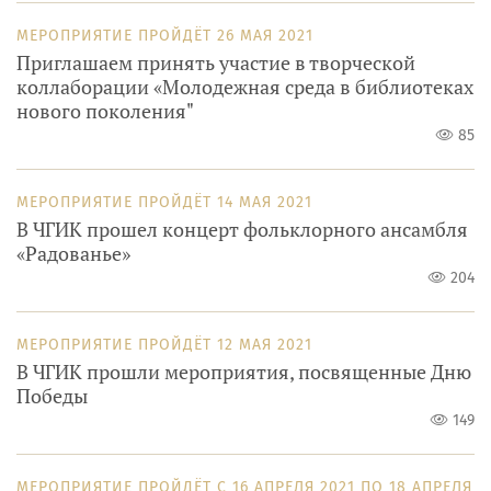
МЕРОПРИЯТИЕ ПРОЙДЁТ
26 МАЯ 2021
Приглашаем принять участие в творческой
коллаборации «Молодежная среда в библиотеках
нового поколения"
85
МЕРОПРИЯТИЕ ПРОЙДЁТ
14 МАЯ 2021
В ЧГИК прошел концерт фольклорного ансамбля
«Радованье»
204
МЕРОПРИЯТИЕ ПРОЙДЁТ
12 МАЯ 2021
В ЧГИК прошли мероприятия, посвященные Дню
Победы
149
МЕРОПРИЯТИЕ ПРОЙДЁТ
С
16 АПРЕЛЯ 2021
ПО
18 АПРЕЛЯ