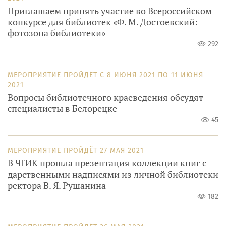
Приглашаем принять участие во Всероссийском
конкурсе для библиотек «Ф. М. Достоевский:
фотозона библиотеки»
292
МЕРОПРИЯТИЕ ПРОЙДЁТ
С
8 ИЮНЯ 2021
ПО
11 ИЮНЯ
2021
Вопросы библиотечного краеведения обсудят
специалисты в Белорецке
45
МЕРОПРИЯТИЕ ПРОЙДЁТ
27 МАЯ 2021
В ЧГИК прошла презентация коллекции книг с
дарственными надписями из личной библиотеки
ректора В. Я. Рушанина
182