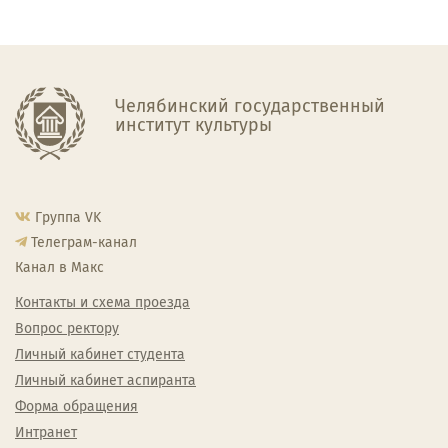
Челябинский государственный
институт культуры
Группа VK
Телеграм-канал
Канал в Макс
Контакты и схема проезда
Вопрос ректору
Личный кабинет студента
Личный кабинет аспиранта
Форма обращения
Интранет