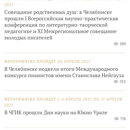
2021
Совещание родственных душ: в Челябинске
прошли I Всероссийская научно-практическая
конференция по литературно-творческой
педагогике и XI Межрегиональное совещание
молодых писателей
369
МЕРОПРИЯТИЕ ПРОЙДЁТ
20 АПРЕЛЯ 2021
В Челябинске подвели итоги Международного
конкурса пианистов имени Станислава Нейгауза
353
МЕРОПРИЯТИЕ ПРОЙДЁТ
С
4 АПРЕЛЯ 2021
ПО
17 АПРЕЛЯ
2021
В ЧГИК прошли Дни науки на Южно Урале
116