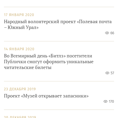
17 ЯНВАРЯ 2020
Народный волонтерский проект «Полевая почта
– Южный Урал»
66
14 ЯНВАРЯ 2020
Во Всемирный день «Битлз» посетители
Публички смогут оформить уникальные
читательские билеты
57
23 ДЕКАБРЯ 2019
Проект «Музей открывает запасники»
170
20 ДЕКАБРЯ 2019