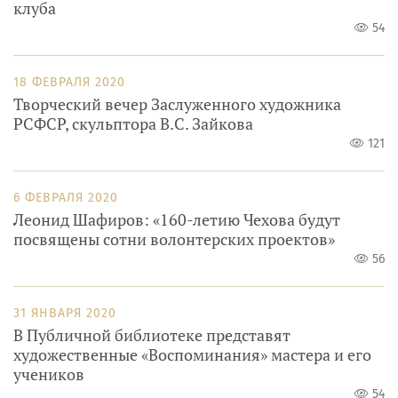
клуба
54
18 ФЕВРАЛЯ 2020
Творческий вечер Заслуженного художника
РСФСР, скульптора В.С. Зайкова
121
6 ФЕВРАЛЯ 2020
Леонид Шафиров: «160-летию Чехова будут
посвящены сотни волонтерских проектов»
56
31 ЯНВАРЯ 2020
В Публичной библиотеке представят
художественные «Воспоминания» мастера и его
учеников
54