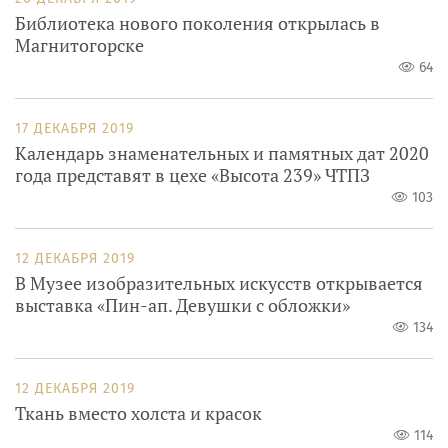
Библиотека нового поколения открылась в
Магнитогорске
64
17 ДЕКАБРЯ 2019
Календарь знаменательных и памятных дат 2020
года представят в цехе «Высота 239» ЧТПЗ
103
12 ДЕКАБРЯ 2019
В Музее изобразительных искусств открывается
выставка «Пин-ап. Девушки с обложки»
134
12 ДЕКАБРЯ 2019
Ткань вместо холста и красок
114