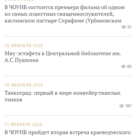
В ЧОУНБ состоится премьера фильма об одном
из самых известных священнослужителей,
каслинском пастыре Серафиме (Урбановском
51
28 ФЕВРАЛЯ 2020
Мяу-эстафета в Центральной библиотеке им.
А.С.Пушкина
65
28 ФЕВРАЛЯ 2020
Танкоград: первый в мире конвейер тяжелых
танков
787
21 ФЕВРАЛЯ 2020
В ЧОУНБ пройдет вторая встреча краеведческого