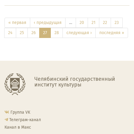
« первая
‹ предыдущая
…
20
21
22
23
24
25
26
27
28
следующая ›
последняя »
Челябинский государственный
институт культуры
Группа VK
Телеграм-канал
Канал в Макс