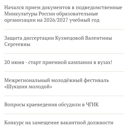
Начался прием документов в подведомственные
Минкультуры России образовательные
организации на 2026/2027 учебный год
Защита диссертации Кузнецовой Валентины
Сергеевны
20 июня - старт приемной кампании в вузах!
Межрегиональный молодёжный фестиваль
«Шукшин молодой»
Вопросы краеведения обсудили в ЧГИК
Конкурс на замещение вакантной должности