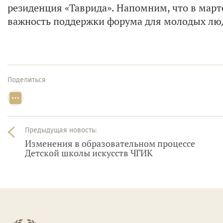
резиденция «Таврида». Напомним, что в мар
важность поддержки форума для молодых люд
Поделиться
Предыдущая новость:
Изменения в образовательном процессе
Детской школы искусств ЧГИК