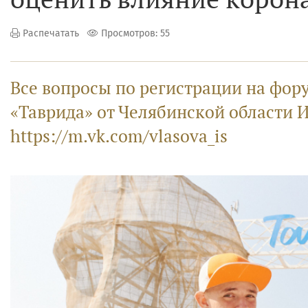
Распечатать
Просмотров: 55
Все вопросы по регистрации на фор
«Таврида» от Челябинской области 
https://m.vk.com/vlasova_is