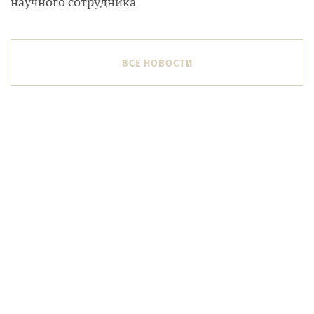
научного сотрудника
ВСЕ НОВОСТИ