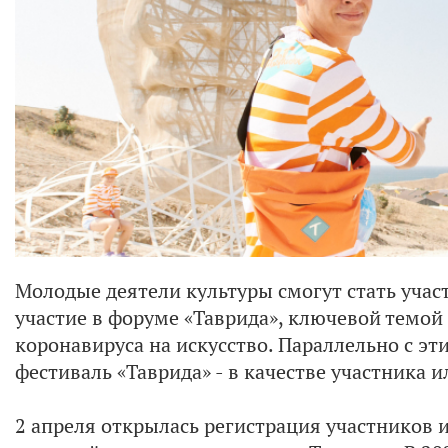
Молодые деятели культуры смогут стать учас
участие в форуме «Таврида», ключевой темой
коронавируса на искусство. Параллельно с эт
фестиваль «Таврида» - в качестве участника 
2 апреля открылась регистрация участников