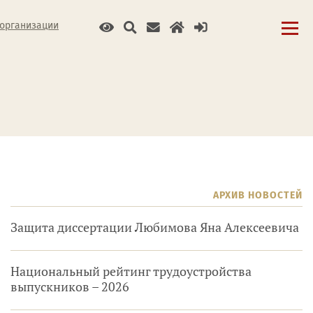
 организации
АРХИВ НОВОСТЕЙ
Защита диссертации Любимова Яна Алексеевича
Национальный рейтинг трудоустройства
выпускников – 2026