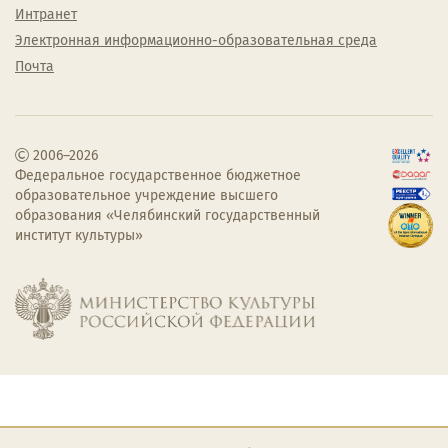
Интранет
Электронная информационно-образовательная среда
Почта
2006–2026
Федеральное государственное бюджетное
образовательное учреждение высшего
образования «Челябинский государственный
институт культуры»