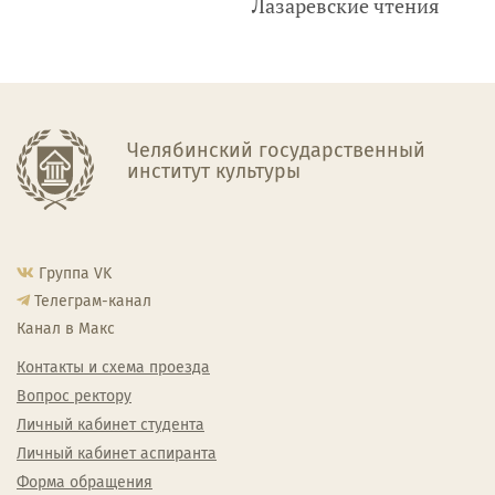
Лазаревские чтения
Челябинский государственный
институт культуры
Группа VK
Телеграм-канал
Канал в Макс
Контакты и схема проезда
Вопрос ректору
Личный кабинет студента
Личный кабинет аспиранта
Форма обращения