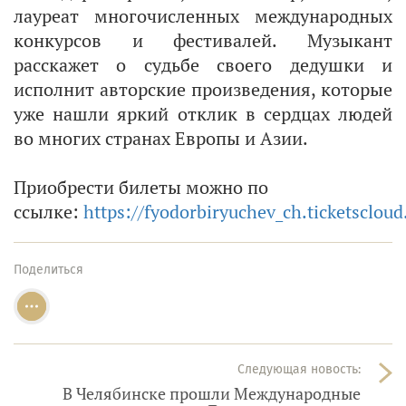
лауреат многочисленных международных
конкурсов и фестивалей. Музыкант
расскажет о судьбе своего дедушки и
исполнит авторские произведения, которые
уже нашли яркий отклик в сердцах людей
во многих странах Европы и Азии.
Приобрести билеты можно по
ссылке:
https://fyodorbiryuchev_ch.ticketscloud
Поделиться
Следующая новость:
В Челябинске прошли Международные