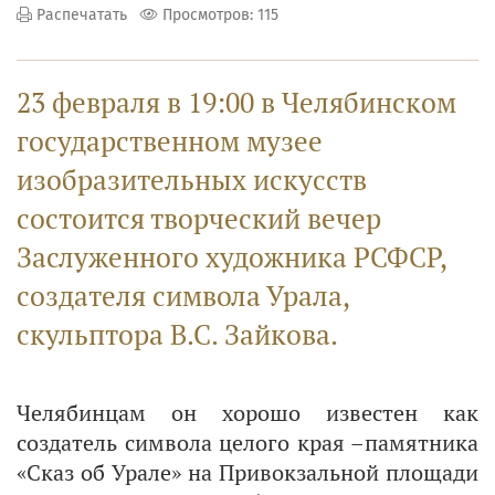
Распечатать
Просмотров: 115
23 февраля в 19:00 в Челябинском
государственном музее
изобразительных искусств
состоится творческий вечер
Заслуженного художника РСФСР,
создателя символа Урала,
скульптора В.С. Зайкова.
Челябинцам он хорошо известен как
создатель символа целого края –памятника
«Сказ об Урале» на Привокзальной площади