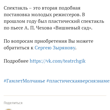
Спектакль – это вторая подобная
постановка молодых режиссеров. В
прошлом году был пластический спектакль
по пьесе А. П. Чехова «Вишневый сад».
По вопросам приобретения Вы можете
обратиться к
Сергею Зырянову
.
Подробнее
https://vk.com/teatrchgik
#ГамлетМолчанье
#пластическаяверсиязнаме
Поделиться