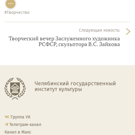
#Творчество
Следующая новость:
Творческий вечер Заслуженного художника
РСФСР, скульптора В.С. Зайкова
Челябинский государственный
институт культуры
Группа VK
Телеграм-канал
Канал в Макс