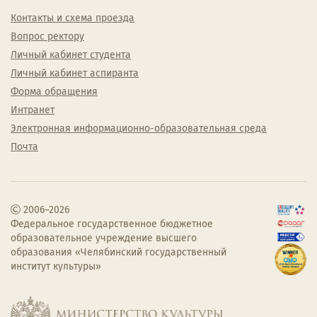
Контакты и схема проезда
Вопрос ректору
Личный кабинет студента
Личный кабинет аспиранта
Форма обращения
Интранет
Электронная информационно-образовательная среда
Почта
2006–2026
Федеральное государственное бюджетное
образовательное учреждение высшего
образования «Челябинский государственный
институт культуры»