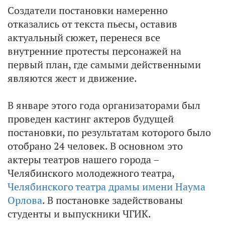
Создатели постановки намеренно
отказались от текста пьесы, оставив
актуальный сюжет, перенеся все
внутренние протесты персонажей на
первый план, где самыми действенными
являются жест и движение.
В январе этого года организаторами был
проведен кастинг актеров будущей
постановки, по результатам которого было
отобрано 24 человек. В основном это
актеры театров нашего города –
Челябинского молодежного театра,
Челябинского театра драмы имени Наума
Орлова
. В постановке задействованы
студенты и выпускники ЧГИК.