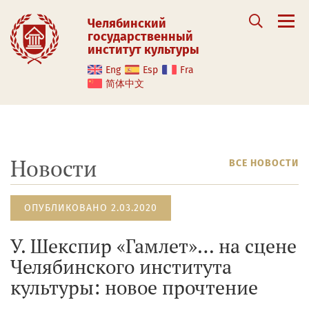
Челябинский
государственный
институт культуры
Eng
Esp
Fra
简体中文
Новости
ВСЕ НОВОСТИ
ОПУБЛИКОВАНО 2.03.2020
У. Шекспир «Гамлет»… на сцене
Челябинского института
культуры: новое прочтение