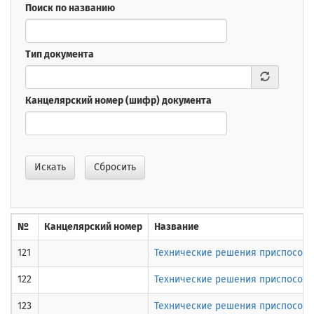
Поиск по названию
Тип документа
Канцелярский номер (шифр) документа
Искать
Сбросить
№
Канцелярский номер
Название
121
Технические решения приспособл
122
Технические решения приспособле
123
Технические решения приспособле