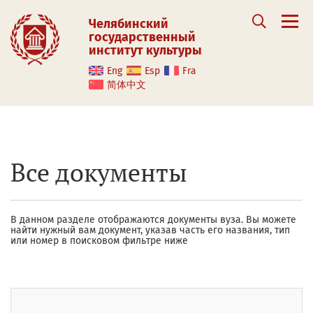
Челябинский
государственный
институт культуры
Eng
Esp
Fra
简体中文
Все документы
В данном разделе отображаются документы вуза. Вы можете
найти нужный вам документ, указав часть его названия, тип
или номер в поисковом фильтре ниже