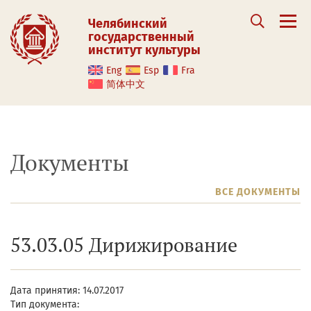
Челябинский
государственный
институт культуры
Eng
Esp
Fra
简体中文
Документы
ВСЕ ДОКУМЕНТЫ
53.03.05 Дирижирование
Дата принятия: 14.07.2017
Тип документа: