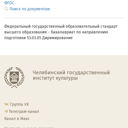
ФГОС
Поиск по документам
Федеральный государственный образовательный стандарт
высшего образования - бакалавриат по направлению
подготовки 53.03.05 Дирижирование
Челябинский государственный
институт культуры
Группа VK
Телеграм-канал
Канал в Макс