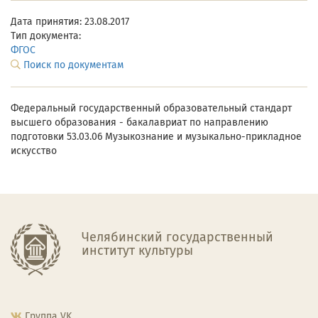
Дата принятия: 23.08.2017
Тип документа:
ФГОС
Поиск по документам
Федеральный государственный образовательный стандарт
высшего образования - бакалавриат по направлению
подготовки 53.03.06 Музыкознание и музыкально-прикладное
искусство
Челябинский государственный
институт культуры
Группа VK