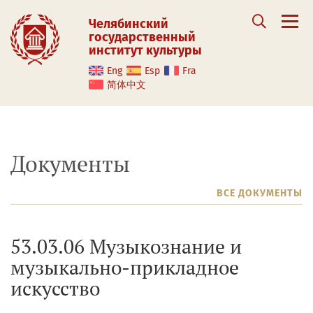
Челябинский
государственный
институт культуры
Eng
Esp
Fra
简体中文
Документы
ВСЕ ДОКУМЕНТЫ
53.03.06 Музыкознание и
музыкально-прикладное
искусство