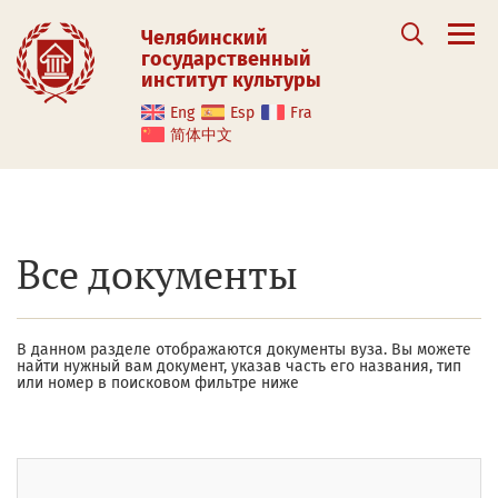
Челябинский
государственный
институт культуры
Eng
Esp
Fra
简体中文
Все документы
В данном разделе отображаются документы вуза. Вы можете
найти нужный вам документ, указав часть его названия, тип
или номер в поисковом фильтре ниже