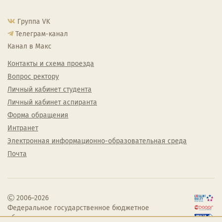
Группа VK
Телеграм-канал
Канал в Макс
Контакты и схема проезда
Вопрос ректору
Личный кабинет студента
Личный кабинет аспиранта
Форма обращения
Интранет
Электронная информационно-образовательная среда
Почта
2006–2026
Федеральное государственное бюджетное
образовательное учреждение высшего