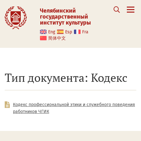
Челябинский
государственный
институт культуры
Eng
Esp
Fra
简体中文
Тип документа: Кодекс
Кодекс профессиональной этики и служебного поведения
работников ЧГИК