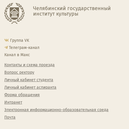
Челябинский государственный
институт культуры
Группа VK
Телеграм-канал
Канал в Макс
Контакты и схема проезда
Вопрос ректору
Личный кабинет студента
Личный кабинет аспиранта
Форма обращения
Интранет
Электронная информационно-образовательная среда
Почта