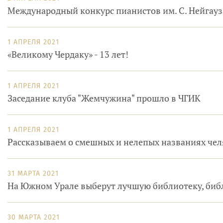
Международный конкурс пианистов им. С. Нейгауза
1 АПРЕЛЯ 2021
«Великому Чердаку» - 13 лет!
1 АПРЕЛЯ 2021
Заседание клуба "Жемчужина" прошло в ЧГИК
1 АПРЕЛЯ 2021
Рассказываем о смешных и нелепых названиях чел
31 МАРТА 2021
На Южном Урале выберут лучшую библиотеку, библ
30 МАРТА 2021