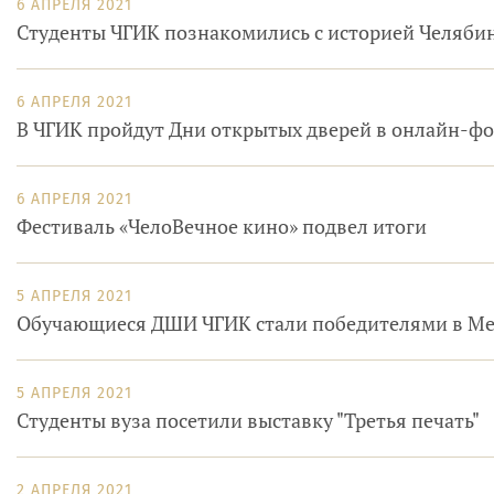
6 АПРЕЛЯ 2021
Студенты ЧГИК познакомились с историей Челябин
6 АПРЕЛЯ 2021
В ЧГИК пройдут Дни открытых дверей в онлайн-ф
6 АПРЕЛЯ 2021
Фестиваль «ЧелоВечное кино» подвел итоги
5 АПРЕЛЯ 2021
Обучающиеся ДШИ ЧГИК стали победителями в Ме
5 АПРЕЛЯ 2021
Студенты вуза посетили выставку "Третья печать"
2 АПРЕЛЯ 2021