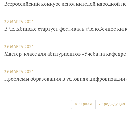
Всероссийский конкурс исполнителей народной 
29 МАРТА 2021
В Челябинске стартует фестиваль «ЧелоВечное кин
29 МАРТА 2021
Мастер-класс для абитуриентов «Учёба на кафедре 
29 МАРТА 2021
Проблемы образования в условиях цифровизации 
« первая
‹ предыдущая