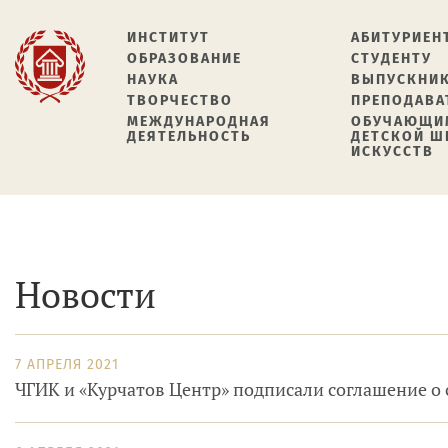
ИНСТИТУТ
АБИТУРИЕН
ОБРАЗОВАНИЕ
СТУДЕНТУ
НАУКА
ВЫПУСКНИ
ТВОРЧЕСТВО
ПРЕПОДАВА
МЕЖДУНАРОДНАЯ
ОБУЧАЮЩИ
ДЕЯТЕЛЬНОСТЬ
ДЕТСКОЙ 
ИСКУССТВ
Новости
7 АПРЕЛЯ 2021
ЧГИК и «Курчатов Центр» подписали соглашение о