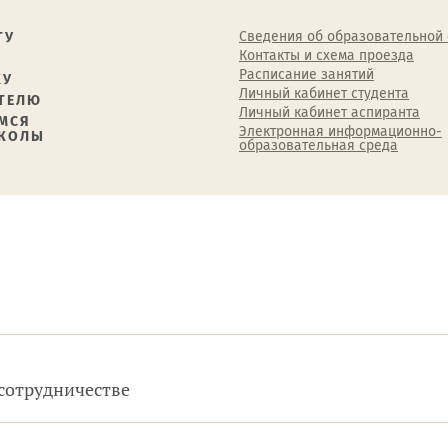
Сведения об образовательной
ТУ
Контакты и схема проезда
Расписание занятий
КУ
Личный кабинет студента
ТЕЛЮ
Личный кабинет аспиранта
МСЯ
Электронная информационно-
ШКОЛЫ
образовательная среда
 сотрудничестве