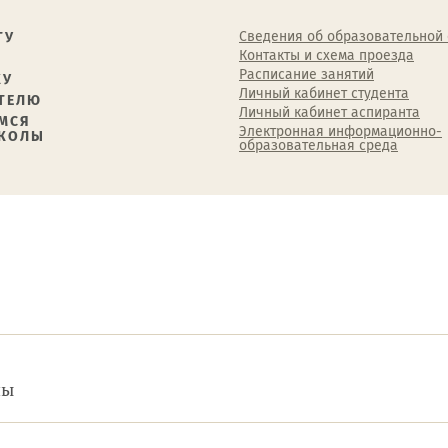
Сведения об образовательной
ТУ
Контакты и схема проезда
Расписание занятий
КУ
Личный кабинет студента
ТЕЛЮ
Личный кабинет аспиранта
МСЯ
Электронная информационно-
ШКОЛЫ
образовательная среда
ны