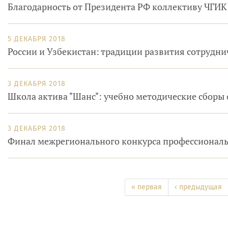
Благодарность от Президента РФ коллективу ЧГИК
5 ДЕКАБРЯ 2018
России и Узбекистан: традиции развития сотрудни
3 ДЕКАБРЯ 2018
Школа актива "Шанс": учебно методические сборы
3 ДЕКАБРЯ 2018
Финал межрегионального конкурса профессионально
« первая
‹ предыдущая