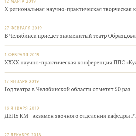
12 МАРТА 2019
X региональная научно-практическая творческая 
27 ФЕВРАЛЯ 2019
В Челябинск приедет знаменитый театр Образцова
1 ФЕВРАЛЯ 2019
XXXX научно-практическая конференция ППС «Куль
17 ЯНВАРЯ 2019
Год театра в Челябинской области отметят 50 раз
16 ЯНВАРЯ 2019
ДЕНЬ КМ - экзамен заочного отделения кафедры 
27 ДЕКАБРЯ 2018