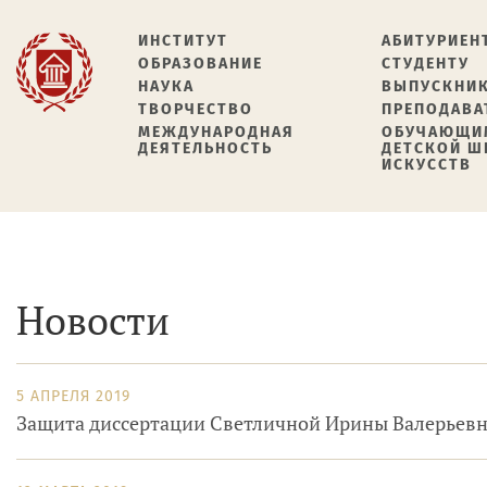
ИНСТИТУТ
АБИТУРИЕН
ОБРАЗОВАНИЕ
СТУДЕНТУ
НАУКА
ВЫПУСКНИ
ТВОРЧЕСТВО
ПРЕПОДАВА
МЕЖДУНАРОДНАЯ
ОБУЧАЮЩИ
ДЕЯТЕЛЬНОСТЬ
ДЕТСКОЙ 
ИСКУССТВ
Новости
5 АПРЕЛЯ 2019
Защита диссертации Светличной Ирины Валерьев