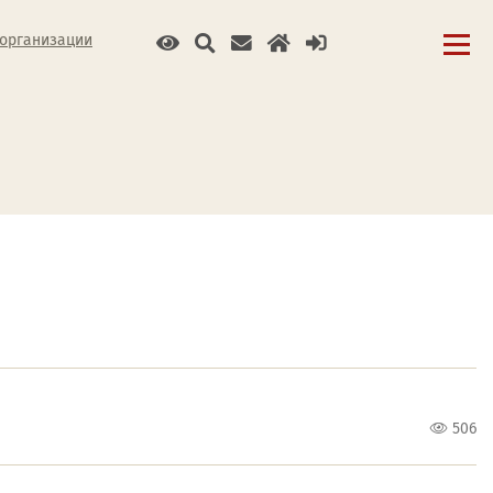
 организации
506