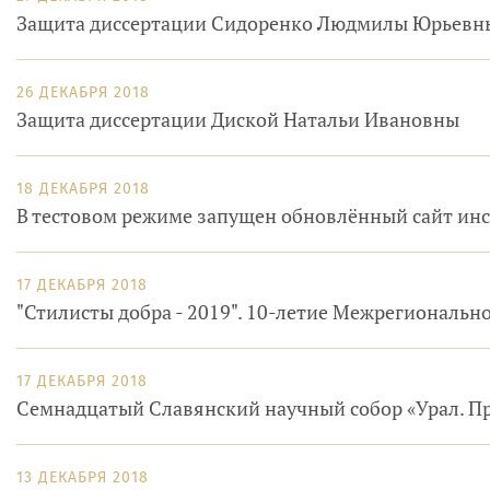
Защита диссертации Сидоренко Людмилы Юрьевн
26 ДЕКАБРЯ 2018
Защита диссертации Диской Натальи Ивановны
18 ДЕКАБРЯ 2018
В тестовом режиме запущен обновлённый сайт инс
17 ДЕКАБРЯ 2018
"Стилисты добра - 2019". 10-летие Межрегиональ
17 ДЕКАБРЯ 2018
Семнадцатый Славянский научный собор «Урал. Пр
13 ДЕКАБРЯ 2018