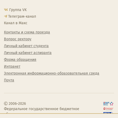
Группа VK
Телеграм-канал
Канал в Макс
Контакты и схема проезда
Вопрос ректору
Личный кабинет студента
Личный кабинет аспиранта
Форма обращения
Интранет
Электронная информационно-образовательная среда
Почта
2006–2026
Федеральное государственное бюджетное
образовательное учреждение высшего