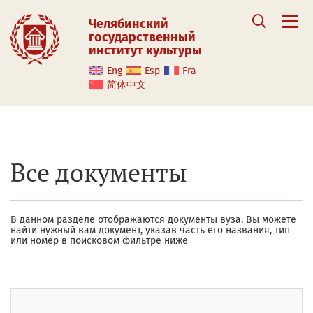
Челябинский
государственный
институт культуры
Eng
Esp
Fra
简体中文
Все документы
В данном разделе отображаются документы вуза. Вы можете
найти нужный вам документ, указав часть его названия, тип
или номер в поисковом фильтре ниже