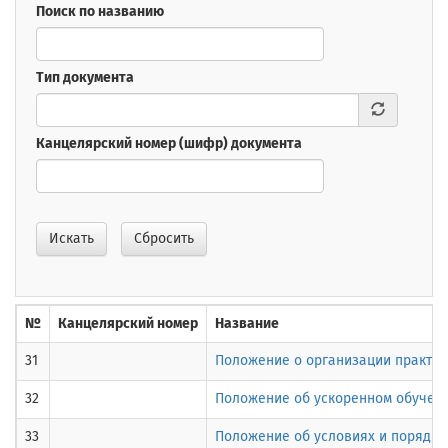
Поиск по названию
Тип документа
Канцелярский номер (шифр) документа
Искать
Сбросить
№
Канцелярский номер
Название
31
Положение о организации практик
32
Положение об ускоренном обучени
33
Положение об условиях и порядке