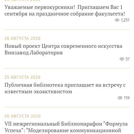
Уважаемые первокурсники! Приглашаем Вас 1
сентября на праздничное собрание факультета!
1,251
26 АВГУСТА 2020
Новый проект Центра современного искусства
Винзавод Лаборатория
57
25 АВГУСТА 2020
Публичная библиотека приглашает на встречу с
известным экоактивистом
119
20 АВГУСТА 2020
VII межрегиональный Библиомарафон "Формула
Успеха": "Моделирование коммуникационной