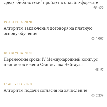
среды библиотеки" пройдет в онлайн-формате
436
19 АВГУСТА 2020
Алгоритм заключения договора на платную
основу обучения
1,007
18 АВГУСТА 2020
Перенесены сроки IV Международный конкурс
пианистов имени Станислава Нейгауза
97
17 АВГУСТА 2020
Алгоритм подачи согласия на зачисление
2,239