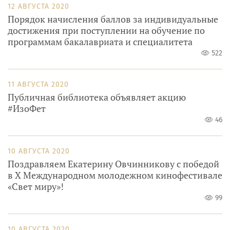
12 АВГУСТА 2020
Порядок начисления баллов за индивидуальные
достижения при поступлении на обучение по
программам бакалавриата и специалитета
522
11 АВГУСТА 2020
Публичная библиотека объявляет акцию
#ИзоФет
46
10 АВГУСТА 2020
Поздравляем Екатерину Овчинникову с победой
в X Международном молодежном кинофестивале
«Свет миру»!
99
10 АВГУСТА 2020