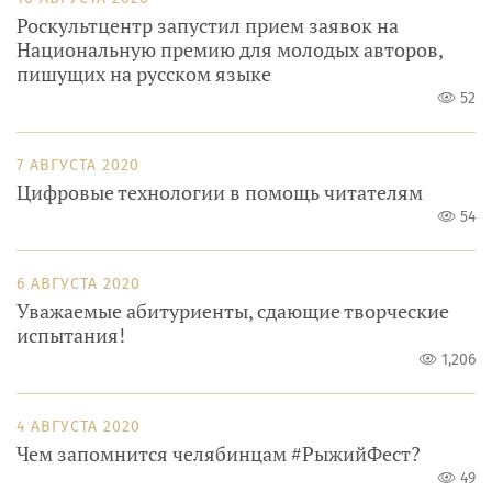
Роскультцентр запустил прием заявок на
Национальную премию для молодых авторов,
пишущих на русском языке
52
7 АВГУСТА 2020
Цифровые технологии в помощь читателям
54
6 АВГУСТА 2020
Уважаемые абитуриенты, сдающие творческие
испытания!
1,206
4 АВГУСТА 2020
Чем запомнится челябинцам #РыжийФест?
49