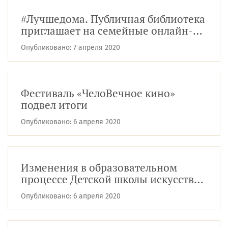
#Лучшедома. Публичная библиотека
приглашает на семейные онлайн-
мероприятия
Опубликовано:
7 апреля 2020
Фестиваль «ЧелоВечное кино»
подвел итоги
Опубликовано:
6 апреля 2020
Изменения в образовательном
процессе Детской школы искусств
ЧГИК
Опубликовано:
6 апреля 2020