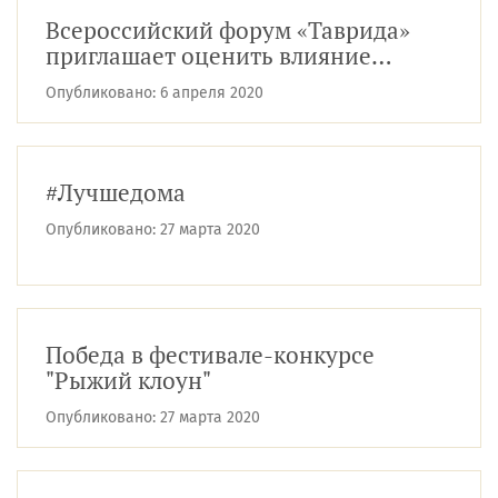
Всероссийский форум «Таврида»
приглашает оценить влияние
коронавируса на искусство
Опубликовано:
6 апреля 2020
#Лучшедома
Опубликовано:
27 марта 2020
Победа в фестивале-конкурсе
"Рыжий клоун"
Опубликовано:
27 марта 2020