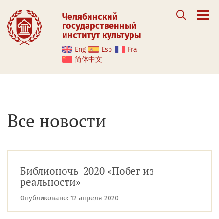
Челябинский
государственный
институт культуры
Eng
Esp
Fra
简体中文
Все новости
Библионочь-2020 «Побег из
реальности»
Опубликовано:
12 апреля 2020