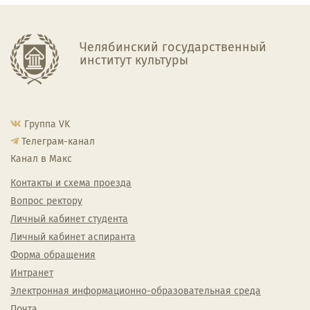
Челябинский государственный
институт культуры
Группа VK
Телеграм-канал
Канал в Макс
Контакты и схема проезда
Вопрос ректору
Личный кабинет студента
Личный кабинет аспиранта
Форма обращения
Интранет
Электронная информационно-образовательная среда
Почта