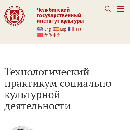
Челябинский
государственный
институт культуры
Eng
Esp
Fra
简体中文
Технологический
практикум социально-
культурной
деятельности