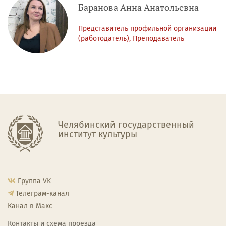
Баранова Анна Анатольевна
Представитель профильной организации
(работодатель), Преподаватель
Челябинский государственный
институт культуры
Группа VK
Телеграм-канал
Канал в Макс
Контакты и схема проезда