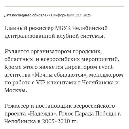
Дата последнего обновления информации: 21.11.2025
Главный режиссер МБУК Челябинской
централизованной клубной системы.
Является организатором городских,
областных и всероссийских мероприятий.
Кроме этого является директором event-
агентства «Мечты сбываются», менеджером
по работе с VIP клиентами г Челябинска и
Москвы.
Режиссер и постановщик всероссийского
проекта «Надежда». Голос Парада Победы г.
Челябинска в 2005-2010 гг.