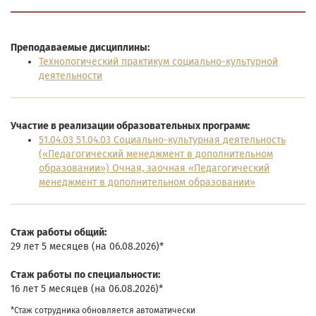
Преподаваемые дисциплины:
Технологический практикум социально-культурной
деятельности
Участие в реализации образовательных программ:
51.04.03 51.04.03 Социально-культурная деятельность
(«Педагогический менеджмент в дополнительном
образовании») Очная, заочная «Педагогический
менеджмент в дополнительном образовании»
Cтаж работы общий:
29 лет 5 месяцев (на 06.08.2026)*
Cтаж работы по специальности:
16 лет 5 месяцев (на 06.08.2026)*
*Стаж сотрудника обновляется автоматически