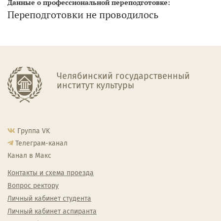
Данные о профессиональной переподготовке:
Переподготовки не проводилось
Челябинский государственный
институт культуры
Группа VK
Телеграм-канал
Канал в Макс
Контакты и схема проезда
Вопрос ректору
Личный кабинет студента
Личный кабинет аспиранта