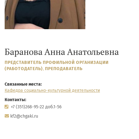
Баранова Анна Анатольевна
ПРЕДСТАВИТЕЛЬ ПРОФИЛЬНОЙ ОРГАНИЗАЦИИ
(РАБОТОДАТЕЛЬ)
,
ПРЕПОДАВАТЕЛЬ
Связанные места:
Кафедра социально-культурной деятельности
Контакты:
+7 (351)268-95-22 доб.1-56
kf2@chgaki.ru