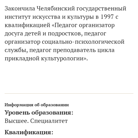
Закончила Челябинский государственный
институт искусства и культуры в 1997 с
квалификацией «Педагог организатор
досуга детей и подростков, педагог
организатор социально-психологической
службы, педагог преподаватель цикла
прикладной культурологии».
Информация об образовании
Уровень образования:
Высшее. Специалитет
Квалификация: