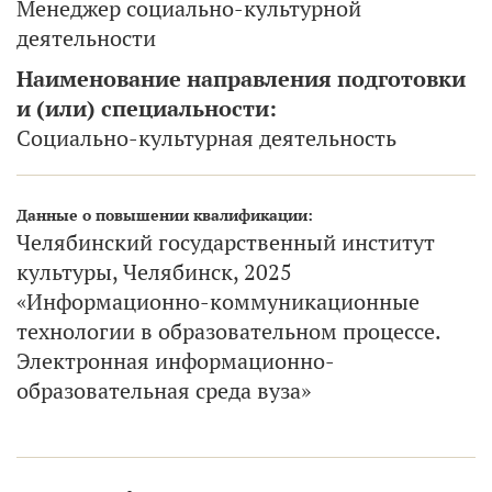
Менеджер социально-культурной
деятельности
Наименование направления подготовки
и (или) специальности:
Социально-культурная деятельность
Данные о повышении квалификации:
Челябинский государственный институт
культуры, Челябинск, 2025
«Информационно-коммуникационные
технологии в образовательном процессе.
Электронная информационно-
образовательная среда вуза»