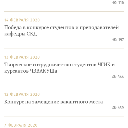
116
14 ФЕВРАЛЯ 2020
Победа в конкурсе студентов и преподавателей
кафедры СКД
197
13 ФЕВРАЛЯ 2020
Творческое сотрудничество студентов ЧГИК и
курсантов ЧВВАКУШа
344
12 ФЕВРАЛЯ 2020
Конкурс на замещение вакантного места
439
7 ФЕВРАЛЯ 2020