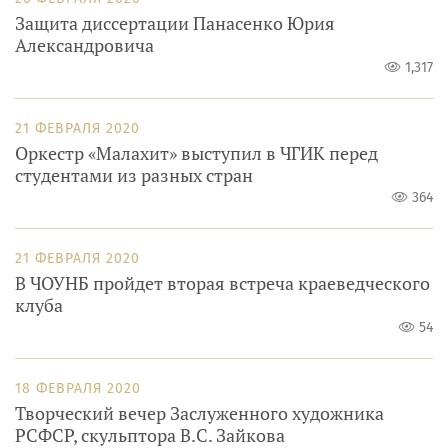
Защита диссертации Панасенко Юрия
Александровича
1,317
21 ФЕВРАЛЯ 2020
Оркестр «Малахит» выступил в ЧГИК перед
студентами из разных стран
364
21 ФЕВРАЛЯ 2020
В ЧОУНБ пройдет вторая встреча краеведческого
клуба
54
18 ФЕВРАЛЯ 2020
Творческий вечер Заслуженного художника
РСФСР, скульптора В.С. Зайкова