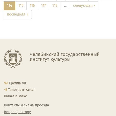
114
115
116
117
118
…
следующая ›
последняя »
Челябинский государственный
институт культуры
Группа VK
Телеграм-канал
Канал в Макс
Контакты и схема проезда
Вопрос ректору