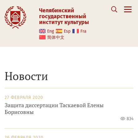
Челябинский
государственный
институт культуры
Eng
Esp
Fra
简体中文
Новости
27 ФЕВРАЛЯ 2020
Защита диссертации Таскаевой Елены
Борисовны
834
26 ФЕВРАЛЯ 2020