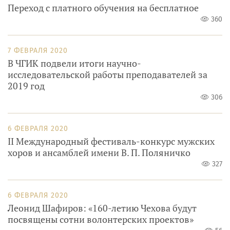
Переход с платного обучения на бесплатное
360
7 ФЕВРАЛЯ 2020
В ЧГИК подвели итоги научно-
исследовательской работы преподавателей за
2019 год
306
6 ФЕВРАЛЯ 2020
II Международный фестиваль-конкурс мужских
хоров и ансамблей имени В. П. Поляничко
327
6 ФЕВРАЛЯ 2020
Леонид Шафиров: «160-летию Чехова будут
посвящены сотни волонтерских проектов»