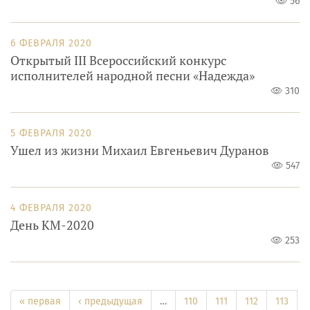
56
6 ФЕВРАЛЯ 2020
Открытый III Всероссийский конкурс
исполнителей народной песни «Надежда»
310
5 ФЕВРАЛЯ 2020
Ушел из жизни Михаил Евгеньевич Дуранов
547
4 ФЕВРАЛЯ 2020
День КМ-2020
253
« первая
‹ предыдущая
…
110
111
112
113