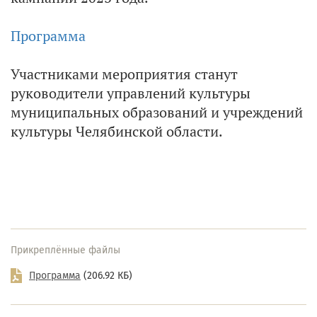
Программа
Участниками мероприятия станут
руководители управлений культуры
муниципальных образований и учреждений
культуры Челябинской области.
Прикреплённые файлы
Программа
(206.92 КБ)