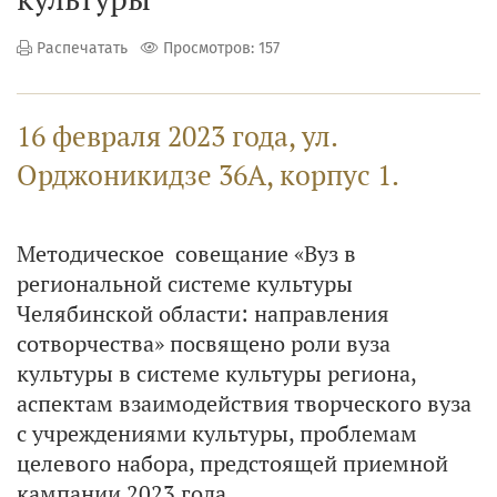
Распечатать
Просмотров: 157
16 февраля 2023 года, ул.
Орджоникидзе 36А, корпус 1.
Методическое совещание «Вуз в
региональной системе культуры
Челябинской области: направления
сотворчества» посвящено роли вуза
культуры в системе культуры региона,
аспектам взаимодействия творческого вуза
с учреждениями культуры, проблемам
целевого набора, предстоящей приемной
кампании 2023 года.