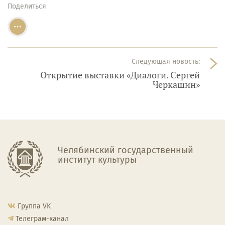
Поделиться
Следующая новость:
Открытие выставки «Диалоги. Сергей
Черкашин»
Челябинский государственный
институт культуры
Группа VK
Телеграм-канал