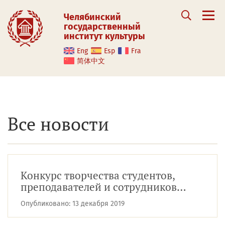
Челябинский
государственный
институт культуры
Eng
Esp
Fra
简体中文
Все новости
Конкурс творчества студентов,
преподавателей и сотрудников
ФДКТ
Опубликовано:
13 декабря 2019