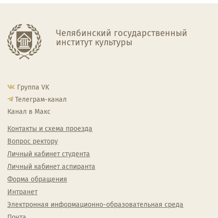
Челябинский государственный
институт культуры
Группа VK
Телеграм-канал
Канал в Макс
Контакты и схема проезда
Вопрос ректору
Личный кабинет студента
Личный кабинет аспиранта
Форма обращения
Интранет
Электронная информационно-образовательная среда
Почта