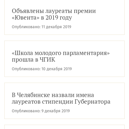
Объявлены лауреаты премии
«Ювента» в 2019 году
Опубликовано:
11 декабря 2019
«Школа молодого парламентария»
прошла в ЧГИК
Опубликовано:
10 декабря 2019
В Челябинске назвали имена
лауреатов стипендии Губернатора
Опубликовано:
9 декабря 2019