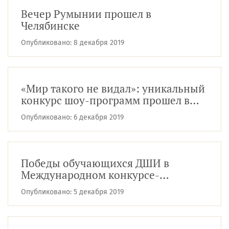
Вечер Румынии прошел в
Челябинске
Опубликовано:
8 декабря 2019
«Мир такого не видал»: уникальный
конкурс шоу-программ прошел в
ЧГИК
Опубликовано:
6 декабря 2019
Победы обучающихся ДШИ в
Международном конкурсе-
фестивале «Уральский звездопад»
Опубликовано:
5 декабря 2019