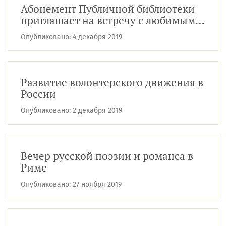
Абонемент Публичной библиотеки
приглашает на встречу с любимыми
авторами
Опубликовано:
4 декабря 2019
Развитие волонтерского движения в
России
Опубликовано:
2 декабря 2019
Вечер русской поэзии и романса в
Риме
Опубликовано:
27 ноября 2019