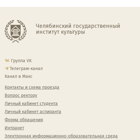
Челябинский государственный
институт культуры
Группа VK
Телеграм-канал
Канал в Макс
Контакты и схема проезда
Вопрос ректору
Личный кабинет студента
Личный кабинет аспиранта
Форма обращения
Интранет
Электронная информационно-образовательная среда