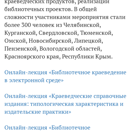
краеведческих продуктов, реализации
библиотечных проектов. В общей
сложности участниками мероприятия стали
более 300 человек из Челябинской,
Курганской, Свердловской, Тюменской,
Омской, Новосибирской, Липецкой,
Пензенской, Вологодской областей,
Красноярского края, Республики Крым.
Онлайн-лекция «Библиотечное краеведение
в электронной среде»
Онлайн-лекция «Краеведческие справочные
издания: типологическая характеристика и
издательские практики»
Онлайн-лекция «Библиотечное