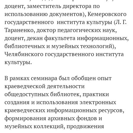
доцент, заместитель директора по
использованию документов), Кемеровского
государственного института культуры (Л. Г.
Тараненко, доктор педагогических наук,
доцент, декан факультета информационных,
библиотечных и музейных технологий),
Челябинского государственного института
культуры.
В рамках семинара был обобщен опыт
краеведческой деятельности
общедоступных библиотек, практики
создания и использования электронных
краеведческих информационных ресурсов,
формирования архивных фондов и
музейных коллекций, продвижения