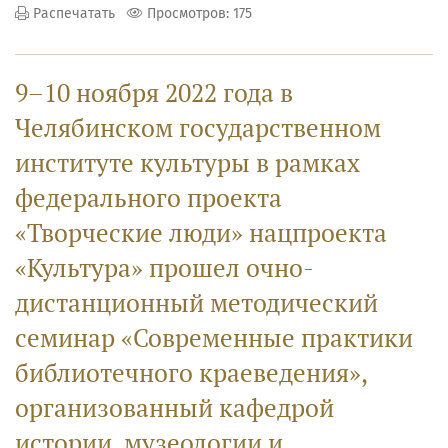
Распечатать
Просмотров: 175
9–10 ноября 2022 года в
Челябинском государственном
институте культуры в рамках
федерального проекта
«Творческие люди» нацпроекта
«Культура» прошел очно-
дистанционный методический
семинар «Современные практики
библиотечного краеведения»,
организованный кафедрой
истории, музеологии и