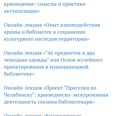
краеведение: смыслы и практики
актуализации»
Онлайн-лекция «Опыт взаимодействия
архива и библиотек в сохранении
культурного наследия территории»
Онлайн-лекция «"46 предметов и два
чемодана одежды" или Основ музейного
проектирования в муниципальной
библиотеке»
Онлайн-лекция «Проект "Прогулки по
Челябинску": краеведческо-экскурсионная
деятельность глазами библиотекаря»
Онлайн-лекция «Краеведческая