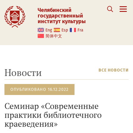
Челябинский
государственный
институт культуры
Eng
Esp
Fra
简体中文
Новости
ВСЕ НОВОСТИ
ОПУБЛИКОВАНО 16.12.2022
Семинар «Современные
практики библиотечного
краеведения»