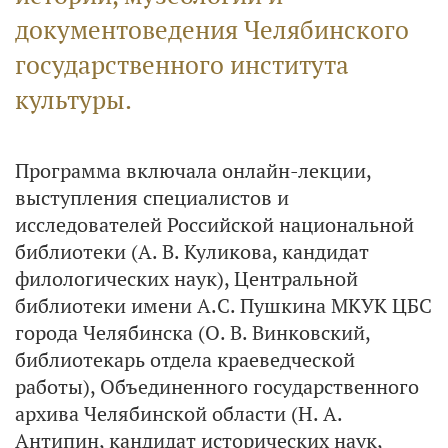
документоведения Челябинского
государственного института
культуры.
Программа включала онлайн-лекции,
выступления специалистов и
исследователей Российской национальной
библиотеки (А. В. Куликова, кандидат
филологических наук), Центральной
библиотеки имени А.С. Пушкина МКУК ЦБС
города Челябинска (О. В. Винковский,
библиотекарь отдела краеведческой
работы), Объединенного государственного
архива Челябинской области (Н. А.
Антипин, кандидат исторических наук,