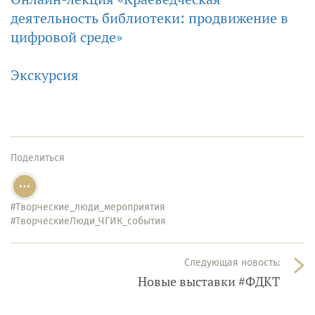
деятельность библиотеки: продвижение в
цифровой среде»
Экскурсия
Поделиться
#Творческие_люди_мероприятия
#ТворческиеЛюди_ЧГИК_события
Следующая новость:
Новые выставки #ФДКТ