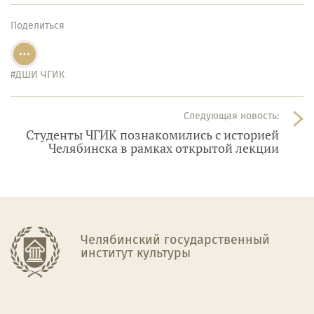
Поделиться
#ДШИ ЧГИК
Следующая новость:
Студенты ЧГИК познакомились с историей
Челябинска в рамках открытой лекции
Челябинский государственный
институт культуры