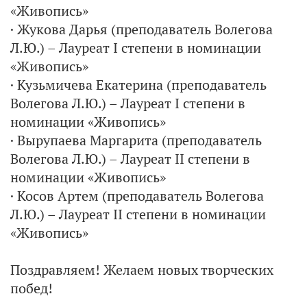
«Живопись»
· Жукова Дарья (преподаватель Волегова
Л.Ю.) – Лауреат I степени в номинации
«Живопись»
· Кузьмичева Екатерина (преподаватель
Волегова Л.Ю.) – Лауреат I степени в
номинации «Живопись»
· Вырупаева Маргарита (преподаватель
Волегова Л.Ю.) – Лауреат II степени в
номинации «Живопись»
· Косов Артем (преподаватель Волегова
Л.Ю.) – Лауреат II степени в номинации
«Живопись»
Поздравляем! Желаем новых творческих
побед!