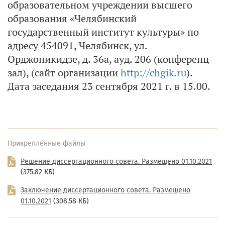
образовательном учреждении высшего
образования «Челябинский
государственный институт культуры» по
адресу 454091, Челябинск, ул.
Орджоникидзе, д. 36а, ауд. 206 (конференц-
зал), (сайт организации
http://chgik.ru
).
Дата заседания 23 сентября 2021 г. в 15.00.
Прикреплённые файлы
Решение диссертационного совета. Размещено 01.10.2021
(375.82 КБ)
Заключение диссертационного совета. Размещено
01.10.2021
(308.58 КБ)