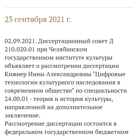
23 сентября 2021 г.
02.09.2021. Диссертационный совет Д
210.020.01 при Челябинском
государственном институте культуры
объявляет о рассмотрении диссертации
Кижнер Инны Александровны "Цифровые
технологии культурного наследования в
современном обществе" по специальности
24.00.01 - теория и история культуры,
направленной на дополнительное
заключение.
Рассмотрение диссертации состоится в
федеральном государственном бюджетном