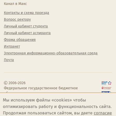
Канал в Макс
Контакты и схема проезда
Вопрос ректору
Личный кабинет студента
Личный кабинет аспиранта
Форма обращения
Интранет
Электронная информационно-образовательная среда
Почта
2006–2026
Федеральное государственное бюджетное
образовательное учреждение высшего
образования «Челябинский государственный
Мы используем файлы «cookies» чтобы
институт культуры»
оптимизировать работу и функциональность сайта.
Продолжая пользоваться сайтом, вы даете
согласие