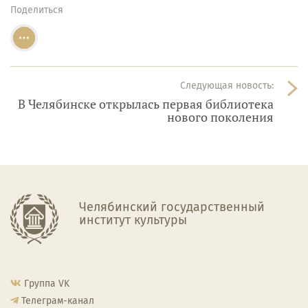
Поделиться
Следующая новость:
В Челябинске открылась первая библиотека
нового поколения
Челябинский государственный
институт культуры
Группа VK
Телеграм-канал