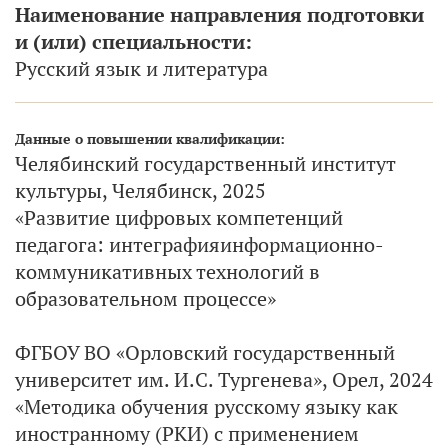
Наименование направления подготовки
и (или) специальности:
Русский язык и литература
Данные о повышении квалификации:
Челябинский государственный институт
культуры, Челябинск, 2025
«Развитие цифровых компетенций
педагога: интеграфияинформационно-
коммуникативных технологий в
образовательном процессе»
ФГБОУ ВО «Орловский государственный
университет им. И.С. Тургенева», Орел, 2024
«Методика обучения русскому языку как
иностранному (РКИ) с применением