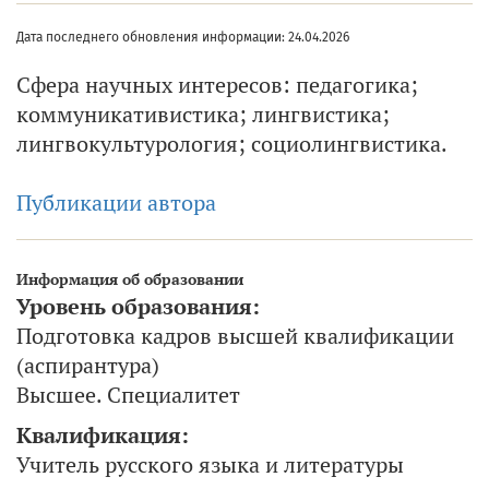
Дата последнего обновления информации: 24.04.2026
Сфера научных интересов: педагогика;
коммуникативистика; лингвистика;
лингвокультурология; социолингвистика.
Публикации автора
Информация об образовании
Уровень образования:
Подготовка кадров высшей квалификации
(аспирантура)
Высшее. Специалитет
Квалификация:
Учитель русского языка и литературы