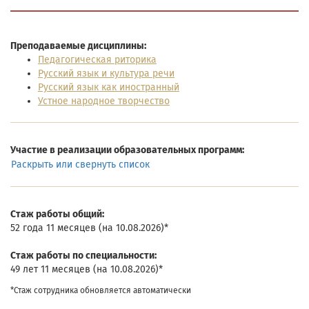
Преподаваемые дисциплины:
Педагогическая риторика
Русский язык и культура речи
Русский язык как иностранный
Устное народное творчество
Участие в реализации образовательных программ:
Раскрыть или свернуть список
Cтаж работы общий:
52 года 11 месяцев (на 10.08.2026)*
Cтаж работы по специальности:
49 лет 11 месяцев (на 10.08.2026)*
*Стаж сотрудника обновляется автоматически