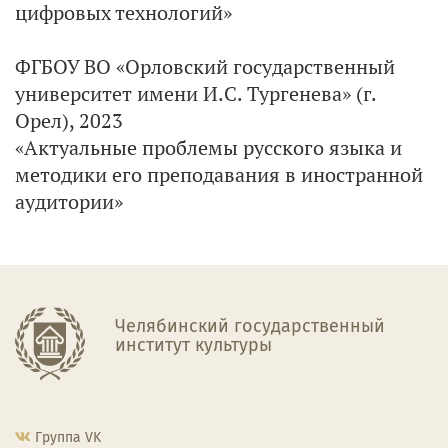
цифровых технологий»
ФГБОУ ВО «Орловский государственный
университет имени И.С. Тургенева» (г.
Орел), 2023
«Актуальные проблемы русского языка и
методики его преподавания в иностранной
аудитории»
Челябинский государственный
институт культуры
Группа VK