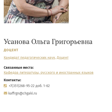
Усанова Ольга Григорьевна
ДОЦЕНТ
Кандидат педагогических наук
,
Доцент
Связанные места:
Кафедра литературы, русского и иностранных языков
Контакты:
+7(351)268-95-22 доб. 1-62
kaffrgn@chgaki.ru