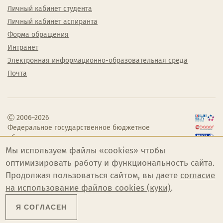
Личный кабинет студента
Личный кабинет аспиранта
Форма обращения
Интранет
Электронная информационно-образовательная среда
Почта
2006–2026
Федеральное государственное бюджетное
образовательное учреждение высшего
образования «Челябинский государственный
Мы используем файлы «cookies» чтобы
институт культуры»
оптимизировать работу и функциональность сайта.
Продолжая пользоваться сайтом, вы даете
согласие
на использование файлов cookies (куки)
.
Я СОГЛАСЕН