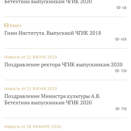
Бетехтина выпускникам ЧГИК 2020
48
Видео
Гимн Института. Выпускной ЧГИК 2018
418
Новость от
22 ИЮНЯ 2020
Поздравление ректора ЧГИК выпускникам 2020
136
Новость от
22 ИЮНЯ 2020
Поздравление Министра культуры А.В.
Бетехтина выпускникам ЧГИК 2020
116
Новость от
28 ЯНВАРЯ 2020