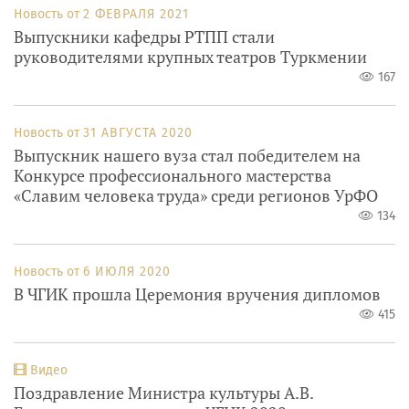
Новость от
2 ФЕВРАЛЯ 2021
Выпускники кафедры РТПП стали
руководителями крупных театров Туркмении
167
Новость от
31 АВГУСТА 2020
Выпускник нашего вуза стал победителем на
Конкурсе профессионального мастерства
«Славим человека труда» среди регионов УрФО
134
Новость от
6 ИЮЛЯ 2020
В ЧГИК прошла Церемония вручения дипломов
415
Видео
Поздравление Министра культуры А.В.