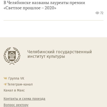
В Челябинске названы лауреаты премии
«Светлое прошлое – 2020»
72
Челябинский государственный
институт культуры
Группа VK
Телеграм-канал
Канал в Макс
Контакты и схема проезда
Вопрос ректору